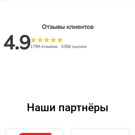
Отзывы клиентов
4.9
1799 отзывов
5358 оценок
Наши партнёры