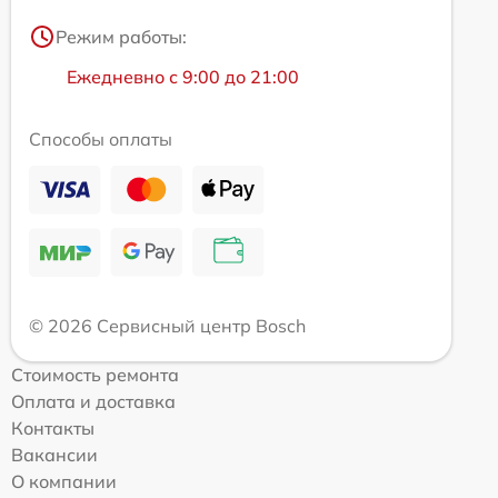
Режим работы:
Ежедневно с 9:00 до 21:00
Способы оплаты
© 2026 Сервисный центр Bosch
Стоимость ремонта
Оплата и доставка
Контакты
Вакансии
О компании