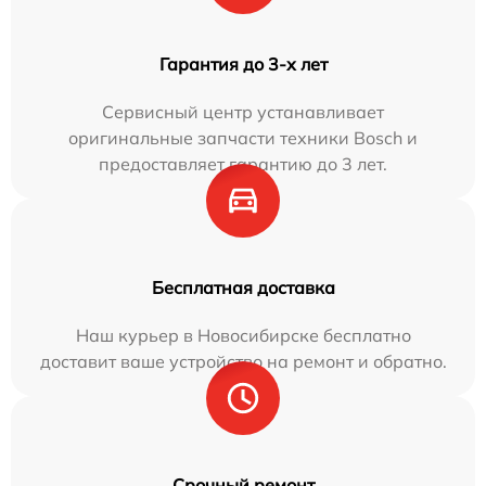
Гарантия до 3-х лет
Сервисный центр устанавливает
оригинальные запчасти техники Bosch и
предоставляет гарантию до 3 лет.
Бесплатная доставка
Наш курьер в Новосибирске бесплатно
доставит ваше устройство на ремонт и обратно.
Срочный ремонт