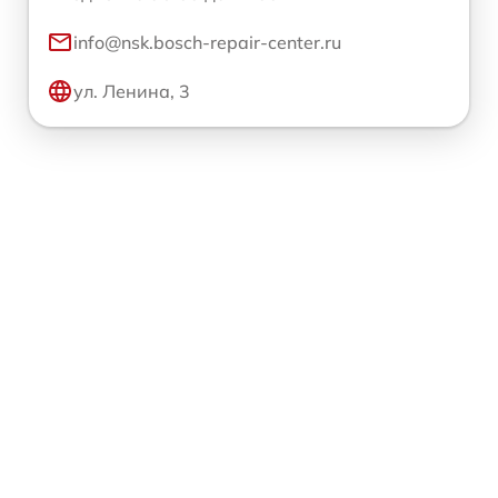
info@nsk.bosch-repair-center.ru
ул. Ленина, 3