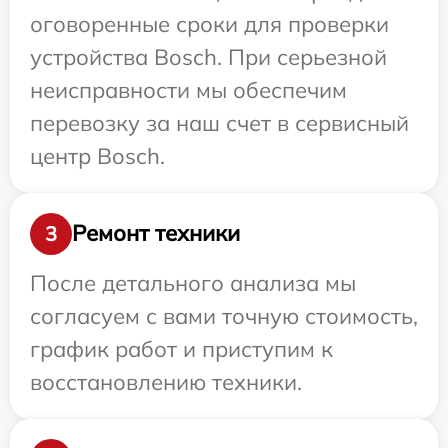
оговоренные сроки для проверки
устройства Bosch. При серьезной
неисправности мы обеспечим
перевозку за наш счет в сервисный
центр Bosch.
Ремонт техники
3
После детального анализа мы
согласуем с вами точную стоимость,
график работ и приступим к
восстановлению техники.