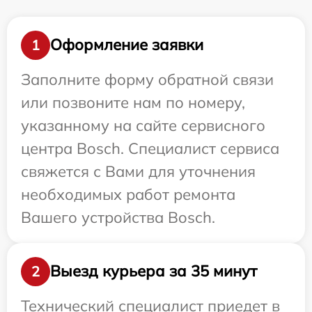
Оформление заявки
1
Заполните форму обратной связи
или позвоните нам по номеру,
указанному на сайте сервисного
центра Bosch. Специалист сервиса
свяжется с Вами для уточнения
необходимых работ ремонта
Вашего устройства Bosch.
Выезд курьера за 35 минут
2
Технический специалист приедет в