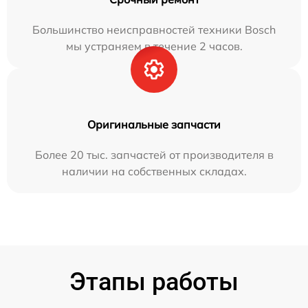
Большинство неисправностей техники Bosch
мы устраняем в течение 2 часов.
Оригинальные запчасти
Более 20 тыс. запчастей от производителя в
наличии на собственных складах.
Этапы работы