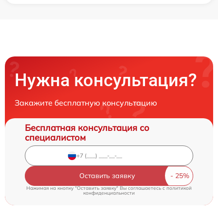
Нужна консультация?
Закажите бесплатную консультацию
Бесплатная консультация со
специалистом
Оставить заявку
Нажимая на кнопку "Оставить заявку" Вы соглашаетесь c
политикой
конфиденциальности