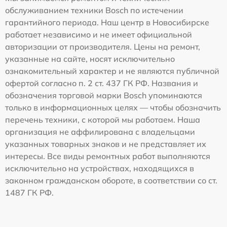
обслуживанием техники Bosch по истечении
гарантийного периода. Наш центр в Новосибирске
работает независимо и не имеет официальной
авторизации от производителя. Цены на ремонт,
указанные на сайте, носят исключительно
ознакомительный характер и не являются публичной
офертой согласно п. 2 ст. 437 ГК РФ. Названия и
обозначения торговой марки Bosch упоминаются
только в информационных целях — чтобы обозначить
перечень техники, с которой мы работаем. Наша
организация не аффилирована с владельцами
указанных товарных знаков и не представляет их
интересы. Все виды ремонтных работ выполняются
исключительно на устройствах, находящихся в
законном гражданском обороте, в соответствии со ст.
1487 ГК РФ.