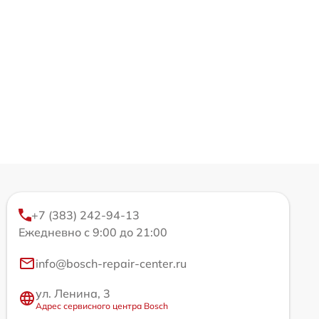
+7 (383) 242-94-13
Ежедневно с 9:00 до 21:00
info@bosch-repair-center.ru
ул. Ленина, 3
Адрес сервисного центра Bosch