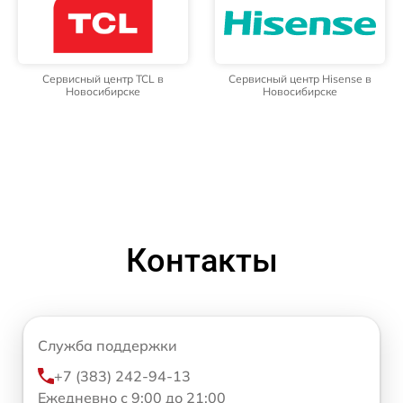
Сервисный центр TCL в
Сервисный центр Hisense в
Новосибирске
Новосибирске
Контакты
Служба поддержки
+7 (383) 242-94-13
Ежедневно с 9:00 до 21:00