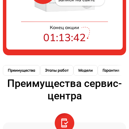
Конец акции
01:13:41
Преимущества
Этапы работ
Модели
Гарантия
Преимущества сервис-
центра