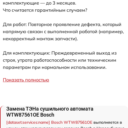
комплектующие — до 3 месяцев.
Что считается гарантийным случаем?
Для работ: Повторное проявление дефекта, который
напрямую связан с выполненной работой (например,
некорректный монтаж запчасти).
Для комплектующих: Преждевременный выход из
строя, утрата работоспособности или техническим
параметрам при нормальном использовании.
Показать полностью
Замена ТЭНа сушильного автомата
WTW87561OE Bosch
[dataset:services:name] Bosch WTW87561OE
выполняется в