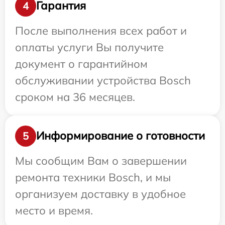
Гарантия
4
После выполнения всех работ и
оплаты услуги Вы получите
документ о гарантийном
обслуживании устройства Bosch
сроком на 36 месяцев.
Информирование о готовности
5
Мы сообщим Вам о завершении
ремонта техники Bosch, и мы
организуем доставку в удобное
место и время.