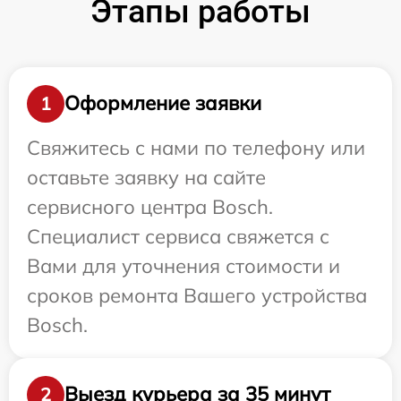
Этапы работы
Оформление заявки
1
Свяжитесь с нами по телефону или
оставьте заявку на сайте
сервисного центра Bosch.
Специалист сервиса свяжется с
Вами для уточнения стоимости и
сроков ремонта Вашего устройства
Bosch.
Выезд курьера за 35 минут
2