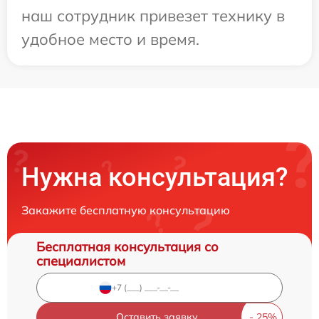
наш сотрудник привезет технику в
удобное место и время.
Нужна консультация?
Закажите бесплатную консультацию
Бесплатная консультация со
специалистом
Оставить заявку