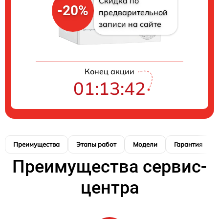
Скидка по
-20%
предварительной
записи на сайте
Конец акции
01:13:41
Преимущества
Этапы работ
Модели
Гарантия
Преимущества сервис-
центра