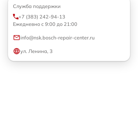
Служба поддержки
+7 (383) 242-94-13
Ежедневно с 9:00 до 21:00
info@nsk.bosch-repair-center.ru
ул. Ленина, 3