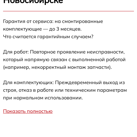
Гарантия от сервиса: на смонтированные
комплектующие — до 3 месяцев.
Что считается гарантийным случаем?
Для работ: Повторное проявление неисправности,
который напрямую связан с выполненной работой
(например, некорректный монтаж запчасти).
Для комплектующих: Преждевременный выход из
строя, отказ в работе или техническим параметрам
при нормальном использовании.
Показать полностью