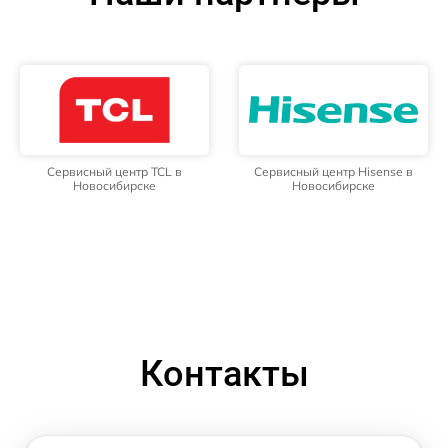
Сервисный центр TCL в
Сервисный центр Hisense в
Новосибирске
Новосибирске
Контакты