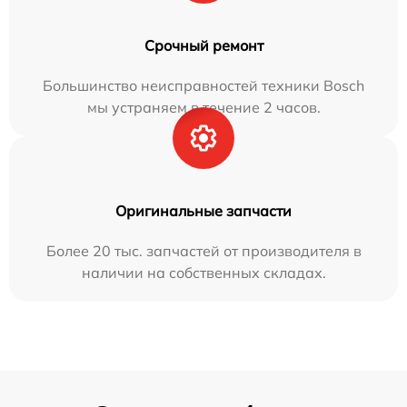
Срочный ремонт
Большинство неисправностей техники Bosch
мы устраняем в течение 2 часов.
Оригинальные запчасти
Более 20 тыс. запчастей от производителя в
наличии на собственных складах.