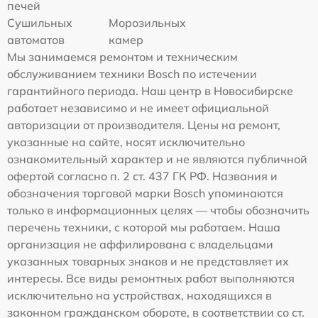
печей
Сушильных
Морозильных
автоматов
камер
Мы занимаемся ремонтом и техническим
обслуживанием техники Bosch по истечении
гарантийного периода. Наш центр в Новосибирске
работает независимо и не имеет официальной
авторизации от производителя. Цены на ремонт,
указанные на сайте, носят исключительно
ознакомительный характер и не являются публичной
офертой согласно п. 2 ст. 437 ГК РФ. Названия и
обозначения торговой марки Bosch упоминаются
только в информационных целях — чтобы обозначить
перечень техники, с которой мы работаем. Наша
организация не аффилирована с владельцами
указанных товарных знаков и не представляет их
интересы. Все виды ремонтных работ выполняются
исключительно на устройствах, находящихся в
законном гражданском обороте, в соответствии со ст.