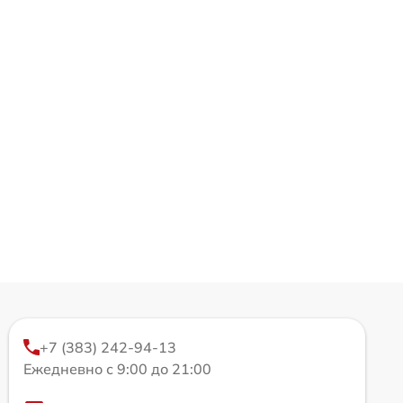
+7 (383) 242-94-13
Ежедневно с 9:00 до 21:00