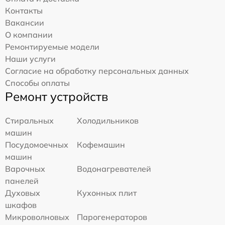
Контакты
Вакансии
О компании
Ремонтируемые модели
Наши услуги
Согласие на обработку персональных данных
Способы оплаты
Ремонт устройств
Стиральных
Холодильников
машин
Посудомоечных
Кофемашин
машин
Варочных
Водонагревателей
панелей
Духовых
Кухонных плит
шкафов
Микроволновых
Парогенераторов