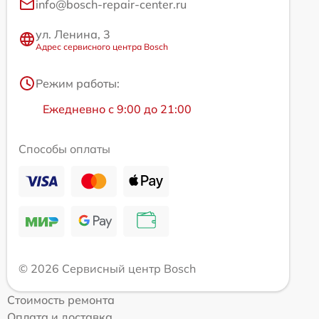
info@bosch-repair-center.ru
ул. Ленина, 3
Адрес сервисного центра Bosch
Режим работы:
Ежедневно с 9:00 до 21:00
Способы оплаты
© 2026 Сервисный центр Bosch
Стоимость ремонта
Оплата и доставка