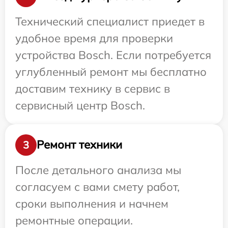
Технический специалист приедет в
удобное время для проверки
устройства Bosch. Если потребуется
углубленный ремонт мы бесплатно
доставим технику в сервис в
сервисный центр Bosch.
Ремонт техники
3
После детального анализа мы
согласуем с вами смету работ,
сроки выполнения и начнем
ремонтные операции.