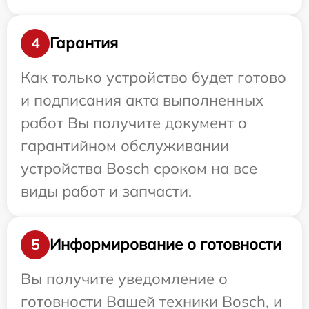
Гарантия
4
Как только устройство будет готово
и подписания акта выполненных
работ Вы получите документ о
гарантийном обслуживании
устройства Bosch сроком на все
виды работ и запчасти.
Информирование о готовности
5
Вы получите уведомление о
готовности Вашей техники Bosch, и