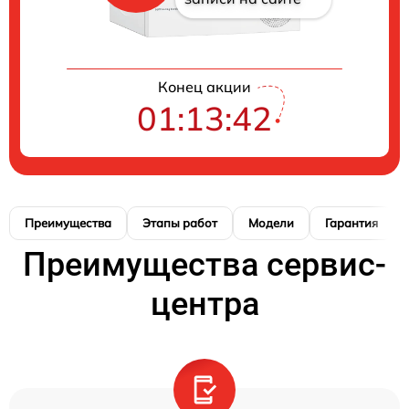
Конец акции
01:13:41
Преимущества
Этапы работ
Модели
Гарантия
Преимущества сервис-
центра