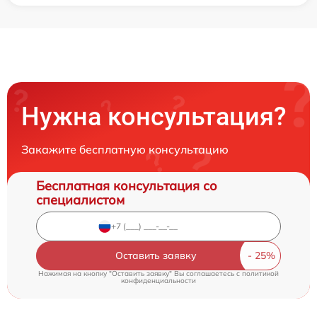
Нужна консультация?
Закажите бесплатную консультацию
Бесплатная консультация со
специалистом
Оставить заявку
Нажимая на кнопку "Оставить заявку" Вы соглашаетесь c
политикой
конфиденциальности