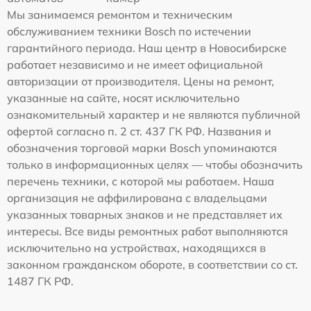
Мы занимаемся ремонтом и техническим
обслуживанием техники Bosch по истечении
гарантийного периода. Наш центр в Новосибирске
работает независимо и не имеет официальной
авторизации от производителя. Цены на ремонт,
указанные на сайте, носят исключительно
ознакомительный характер и не являются публичной
офертой согласно п. 2 ст. 437 ГК РФ. Названия и
обозначения торговой марки Bosch упоминаются
только в информационных целях — чтобы обозначить
перечень техники, с которой мы работаем. Наша
организация не аффилирована с владельцами
указанных товарных знаков и не представляет их
интересы. Все виды ремонтных работ выполняются
исключительно на устройствах, находящихся в
законном гражданском обороте, в соответствии со ст.
1487 ГК РФ.