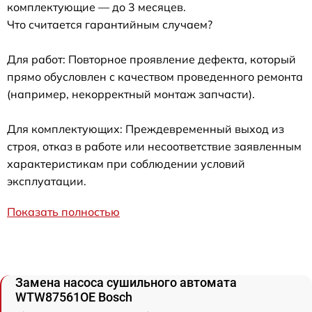
комплектующие — до 3 месяцев.
Что считается гарантийным случаем?
Для работ: Повторное проявление дефекта, который
прямо обусловлен с качеством проведенного ремонта
(например, некорректный монтаж запчасти).
Для комплектующих: Преждевременный выход из
строя, отказ в работе или несоответствие заявленным
характеристикам при соблюдении условий
эксплуатации.
Показать полностью
Замена насоса сушильного автомата
WTW87561OE Bosch