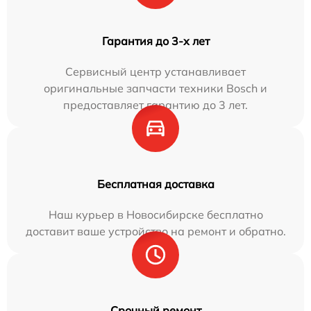
Гарантия до 3-х лет
Сервисный центр устанавливает
оригинальные запчасти техники Bosch и
предоставляет гарантию до 3 лет.
Бесплатная доставка
Наш курьер в Новосибирске бесплатно
доставит ваше устройство на ремонт и обратно.
Срочный ремонт