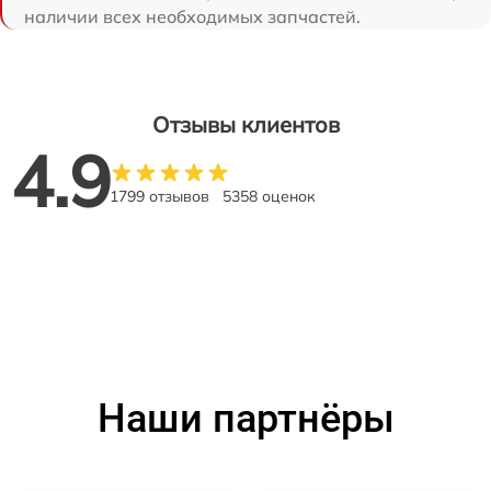
наличии всех необходимых запчастей.
Отзывы клиентов
4.9
1799 отзывов
5358 оценок
Наши партнёры