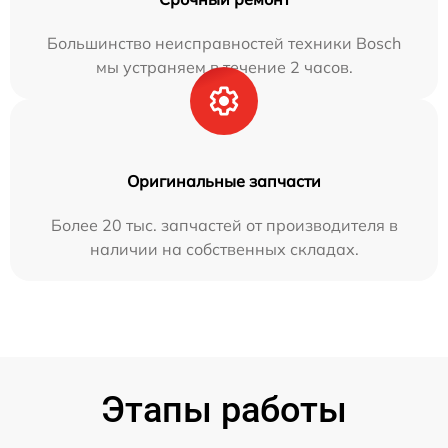
Большинство неисправностей техники Bosch
мы устраняем в течение 2 часов.
Оригинальные запчасти
Более 20 тыс. запчастей от производителя в
наличии на собственных складах.
Этапы работы