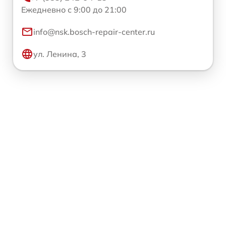
Ежедневно с 9:00 до 21:00
info@nsk.bosch-repair-center.ru
ул. Ленина, 3