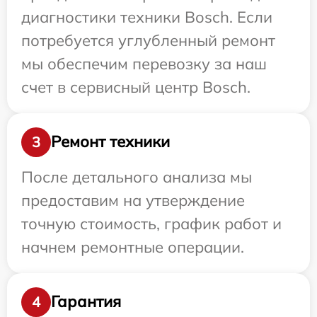
диагностики техники Bosch. Если
потребуется углубленный ремонт
мы обеспечим перевозку за наш
счет в сервисный центр Bosch.
Ремонт техники
3
После детального анализа мы
предоставим на утверждение
точную стоимость, график работ и
начнем ремонтные операции.
Гарантия
4