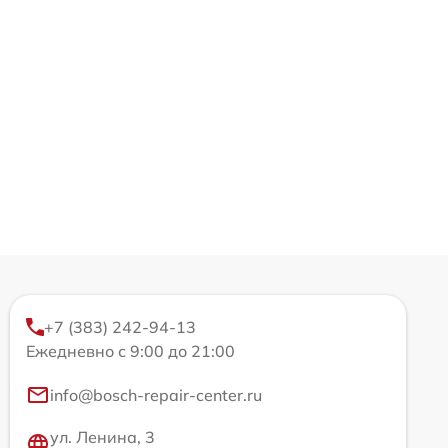
+7 (383) 242-94-13
Ежедневно с 9:00 до 21:00
info@bosch-repair-center.ru
ул. Ленина, 3