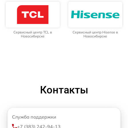
Сервисный центр TCL в
Сервисный центр Hisense в
Новосибирске
Новосибирске
Контакты
Служба поддержки
+7 (383) 242-94-13