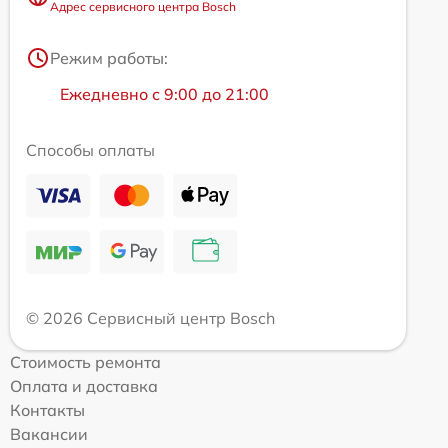
Адрес сервисного центра Bosch
Режим работы:
Ежедневно с 9:00 до 21:00
Способы оплаты
© 2026 Сервисный центр Bosch
Стоимость ремонта
Оплата и доставка
Контакты
Вакансии