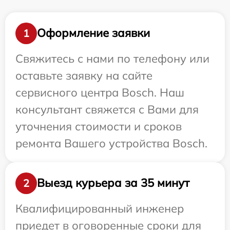
Оформление заявки
1
Свяжитесь с нами по телефону или
оставьте заявку на сайте
сервисного центра Bosch. Наш
консультант свяжется с Вами для
уточнения стоимости и сроков
ремонта Вашего устройства Bosch.
Выезд курьера за 35 минут
2
Квалифицированный инженер
приедет в оговоренные сроки для