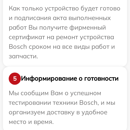
Как только устройство будет готово
и подписания акта выполненных
работ Вы получите фирменный
сертификат на ремонт устройства
Bosch сроком на все виды работ и
запчасти.
Информирование о готовности
5
Мы сообщим Вам о успешном
тестировании техники Bosch, и мы
организуем доставку в удобное
место и время.