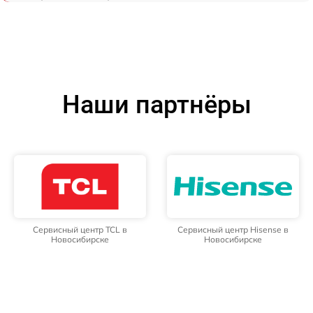
Наши партнёры
Сервисный центр TCL в
Сервисный центр Hisense в
Новосибирске
Новосибирске