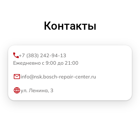
Контакты
+7 (383) 242-94-13
Ежедневно с 9:00 до 21:00
info@nsk.bosch-repair-center.ru
ул. Ленина, 3