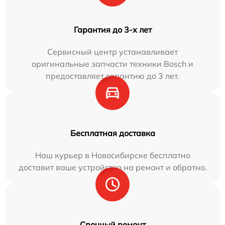
Гарантия до 3-х лет
Сервисный центр устанавливает
оригинальные запчасти техники Bosch и
предоставляет гарантию до 3 лет.
Бесплатная доставка
Наш курьер в Новосибирске бесплатно
доставит ваше устройство на ремонт и обратно.
Срочный ремонт