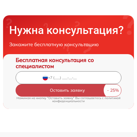
Нужна консультация?
Закажите бесплатную консультацию
Бесплатная консультация со
специалистом
Оставить заявку
Нажимая на кнопку "Оставить заявку" Вы соглашаетесь c
политикой
конфиденциальности