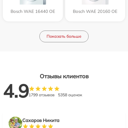
Bosch WAE 16440 OE
Bosch WAE 20160 OE
Показать больше
Отзывы клиентов
4.9
1799 отзывов
5358 оценок
Сахаров Никита