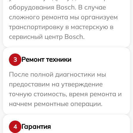
оборудования Bosch. В случае
сложного ремонта мы организуем
транспортировку в мастерскую в
сервисный центр Bosch.
Ремонт техники
3
После полной диагностики мы
предоставим на утверждение
точную стоимость, время ремонта и
начнем ремонтные операции.
Гарантия
4