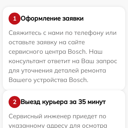
Оформление заявки
1
Свяжитесь с нами по телефону или
оставьте заявку на сайте
сервисного центра Bosch. Наш
консультант ответит на Ваш запрос
для уточнения деталей ремонта
Вашего устройства Bosch.
Выезд курьера за 35 минут
2
Сервисный инженер приедет по
указанному адресу для осмотра