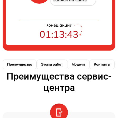
Конец акции
01:13:42
Преимущества
Этапы работ
Модели
Контакты
Преимущества сервис-
центра