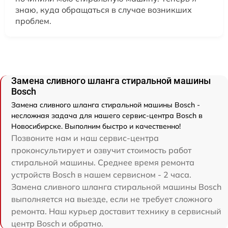
знаю, куда обращаться в случае возникших
проблем.
Замена сливного шланга стиральной машины
Bosch
Замена сливного шланга стиральной машины Bosch -
несложная задача для нашего сервис-центра Bosch в
Новосибирске. Выполним быстро и качественно!
Позвоните нам и наш сервис-центра
проконсультирует и озвучит стоимость работ
стиральной машины. Среднее время ремонта
устройств Bosch в нашем сервисном - 2 часа.
Замена сливного шланга стиральной машины Bosch
выполняется на выезде, если не требует сложного
ремонта. Наш курьер доставит технику в сервисный
центр Bosch и обратно.