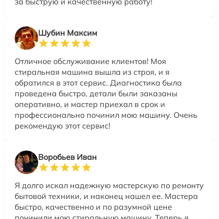
за быструю и качественную работу!
Шубин Максим
Отличное обслуживание клиентов! Моя
стиральная машина вышла из строя, и я
обратился в этот сервис. Диагностика была
проведена быстро, детали были заказаны
оперативно, и мастер приехал в срок и
профессионально починил мою машину. Очень
рекомендую этот сервис!
Воробьев Иван
Я долго искал надежную мастерскую по ремонту
бытовой техники, и наконец нашел ее. Мастера
быстро, качественно и по разумной цене
починили мою стиральную машину. Теперь я