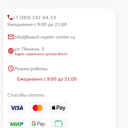
+7 (383) 242-94-13
Ежедневно с 9:00 до 21:00
info@bosch-repair-center.ru
ул. Ленина, 3
Адрес сервисного центра Bosch
Режим работы:
Ежедневно с 9:00 до 21:00
Способы оплаты