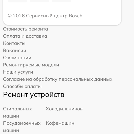
© 2026 Сервисный центр Bosch
Стоимость ремонта
Оплата и доставка
Контакты
Вакансии
О компании
Ремонтируемые модели
Наши услуги
Согласие на обработку персональных данных
Способы оплаты
Ремонт устройств
Стиральных
Холодильников
машин
Посудомоечных
Кофемашин
машин