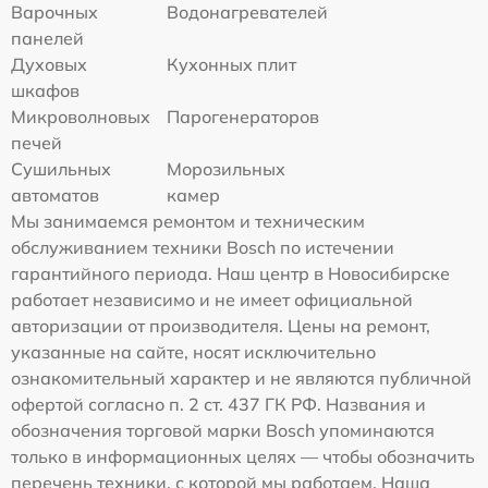
Варочных
Водонагревателей
панелей
Духовых
Кухонных плит
шкафов
Микроволновых
Парогенераторов
печей
Сушильных
Морозильных
автоматов
камер
Мы занимаемся ремонтом и техническим
обслуживанием техники Bosch по истечении
гарантийного периода. Наш центр в Новосибирске
работает независимо и не имеет официальной
авторизации от производителя. Цены на ремонт,
указанные на сайте, носят исключительно
ознакомительный характер и не являются публичной
офертой согласно п. 2 ст. 437 ГК РФ. Названия и
обозначения торговой марки Bosch упоминаются
только в информационных целях — чтобы обозначить
перечень техники, с которой мы работаем. Наша