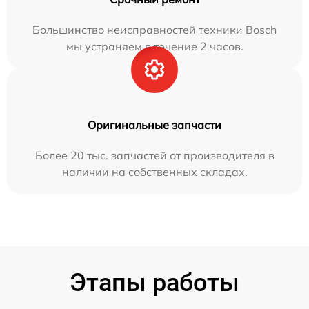
Большинство неисправностей техники Bosch
мы устраняем в течение 2 часов.
Оригинальные запчасти
Более 20 тыс. запчастей от производителя в
наличии на собственных складах.
Этапы работы