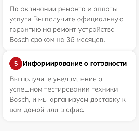
По окончании ремонта и оплаты
услуги Вы получите официальную
гарантию на ремонт устройства
Bosch сроком на 36 месяцев.
Информирование о готовности
5
Вы получите уведомление о
успешном тестировании техники
Bosch, и мы организуем доставку к
вам домой или в офис.