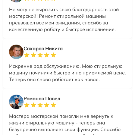
Не могу не выразить свою благодарность этой
мастерской! Ремонт стиральной машины
превзошел все мои ожидания, спасибо за
качественную работу и быстрое исполнение.
Сахаров Никита
Искренне рад обслуживанию. Мою стиральную
машину починили быстро и по приемлемой цене.
Теперь она снова работает как новая.
Романов Павел
Мастера мастерской помогли мне вернуть к
жизни стиральную машину - теперь она
безупречно выполняет свои функции. Спасибо