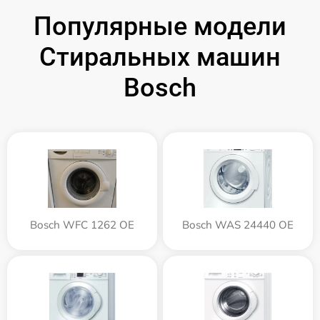
Популярные модели
Стиральных машин
Bosch
Bosch WFC 1262 OE
Bosch WAS 24440 OE