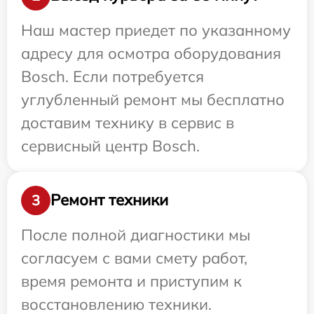
Наш мастер приедет по указанному
адресу для осмотра оборудования
Bosch. Если потребуется
углубленный ремонт мы бесплатно
доставим технику в сервис в
сервисный центр Bosch.
Ремонт техники
3
После полной диагностики мы
согласуем с вами смету работ,
время ремонта и приступим к
восстановлению техники.