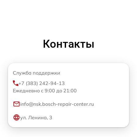
Контакты
Служба поддержки
+7 (383) 242-94-13
Ежедневно с 9:00 до 21:00
info@nsk.bosch-repair-center.ru
ул. Ленина, 3