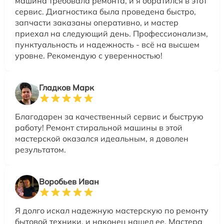
машина требовала ремонта, и я обратился в этот
сервис. Диагностика была проведена быстро,
запчасти заказаны оперативно, и мастер
приехал на следующий день. Профессионализм,
пунктуальность и надежность - всё на высшем
уровне. Рекомендую с уверенностью!
Гладков Марк
Благодарен за качественный сервис и быструю
работу! Ремонт стиральной машины в этой
мастерской оказался идеальным, я доволен
результатом.
Воробьев Иван
Я долго искал надежную мастерскую по ремонту
бытовой техники, и наконец нашел ее. Мастера