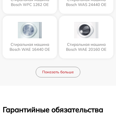
Bosch WFC 1262 OE
Bosch WAS 24440 OE
Стиральная машина
Стиральная машина
Bosch WAE 16440 OE
Bosch WAE 20160 OE
Показать больше
Гарантийные обязательства