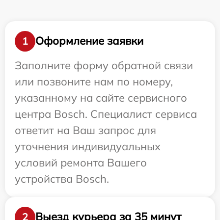
Оформление заявки
1
Заполните форму обратной связи
или позвоните нам по номеру,
указанному на сайте сервисного
центра Bosch. Специалист сервиса
ответит на Ваш запрос для
уточнения индивидуальных
условий ремонта Вашего
устройства Bosch.
Выезд курьера за 35 минут
2