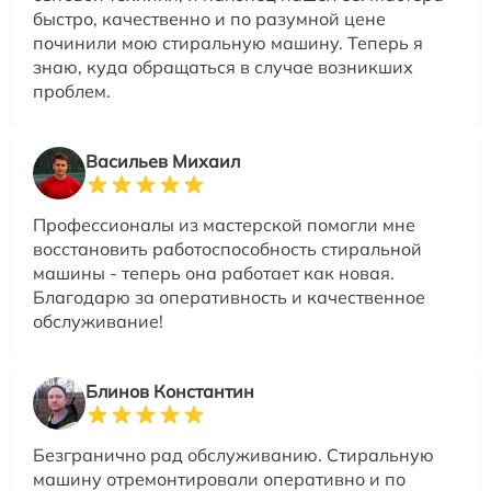
быстро, качественно и по разумной цене
починили мою стиральную машину. Теперь я
знаю, куда обращаться в случае возникших
проблем.
Васильев Михаил
Профессионалы из мастерской помогли мне
восстановить работоспособность стиральной
машины - теперь она работает как новая.
Благодарю за оперативность и качественное
обслуживание!
Блинов Константин
Безгранично рад обслуживанию. Стиральную
машину отремонтировали оперативно и по