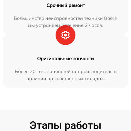
Срочный ремонт
Большинство неисправностей техники Bosch
мы устраняем в течение 2 часов.
Оригинальные запчасти
Более 20 тыс. запчастей от производителя в
наличии на собственных складах.
Этапы работы