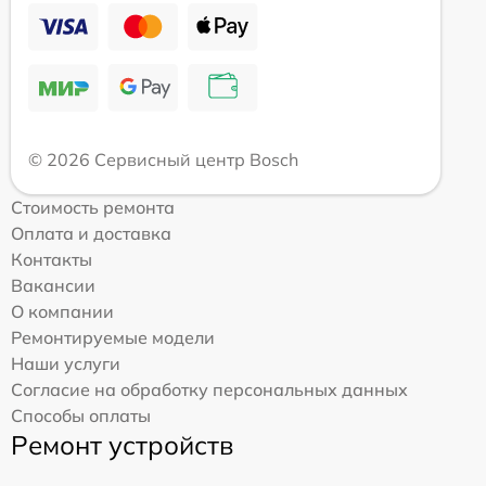
© 2026 Сервисный центр Bosch
Стоимость ремонта
Оплата и доставка
Контакты
Вакансии
О компании
Ремонтируемые модели
Наши услуги
Согласие на обработку персональных данных
Способы оплаты
Ремонт устройств