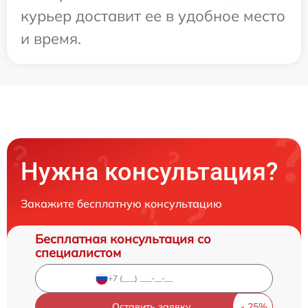
курьер доставит ее в удобное место
и время.
Нужна консультация?
Закажите бесплатную консультацию
Бесплатная консультация со
специалистом
Оставить заявку