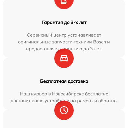
Гарантия до 3-х лет
Сервисный центр устанавливает
оригинальные запчасти техники Bosch и
предоставляет гарантию до 3 лет.
Бесплатная доставка
Наш курьер в Новосибирске бесплатно
доставит ваше устройство на ремонт и обратно.