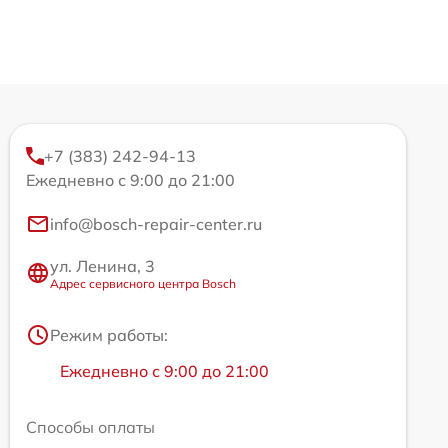
+7 (383) 242-94-13
Ежедневно с 9:00 до 21:00
info@bosch-repair-center.ru
ул. Ленина, 3
Адрес сервисного центра Bosch
Режим работы:
Ежедневно с 9:00 до 21:00
Способы оплаты