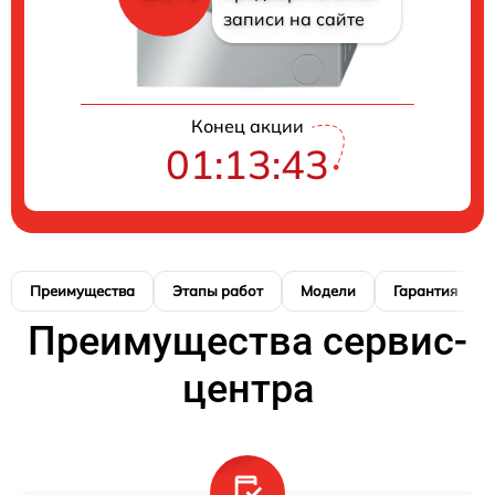
записи на сайте
Конец акции
01:13:42
Преимущества
Этапы работ
Модели
Гарантия
Преимущества сервис-
центра