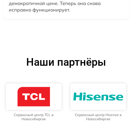
демократичной цене. Теперь она снова
исправно функционирует.
Наши партнёры
Сервисный центр TCL в
Сервисный центр Hisense в
Новосибирске
Новосибирске