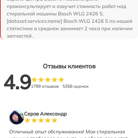
проконсультирует и озвучит стоимость работ над
стиральной машины Bosch WLG 2426 S.
[dataset:services:name] Bosch WLG 2426 S по нашей
статистике в среднем занимает 2 часа при наличии
запчастей.
Отзывы клиентов
4.9
1799 отзывов
5358 оценок
Серов Александр
Отличный опыт обслуживания! Моя стиральная