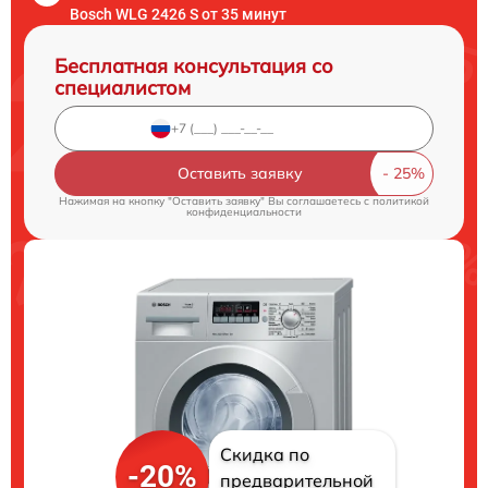
Bosch WLG 2426 S от 35 минут
Бесплатная консультация со
специалистом
Оставить заявку
Нажимая на кнопку "Оставить заявку" Вы соглашаетесь c
политикой
конфиденциальности
Скидка по
-20%
предварительной