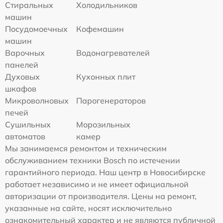
Стиральных
Холодильников
машин
Посудомоечных
Кофемашин
машин
Варочных
Водонагревателей
панелей
Духовых
Кухонных плит
шкафов
Микроволновых
Парогенераторов
печей
Сушильных
Морозильных
автоматов
камер
Мы занимаемся ремонтом и техническим
обслуживанием техники Bosch по истечении
гарантийного периода. Наш центр в Новосибирске
работает независимо и не имеет официальной
авторизации от производителя. Цены на ремонт,
указанные на сайте, носят исключительно
ознакомительный характер и не являются публичной