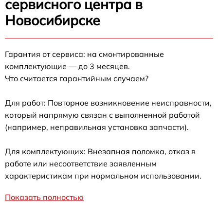
сервисного центра в
Новосибирске
Гарантия от сервиса: на смонтированные
комплектующие — до 3 месяцев.
Что считается гарантийным случаем?
Для работ: Повторное возникновение неисправности,
который напрямую связан с выполненной работой
(например, неправильная установка запчасти).
Для комплектующих: Внезапная поломка, отказ в
работе или несоответствие заявленным
характеристикам при нормальном использовании.
Показать полностью