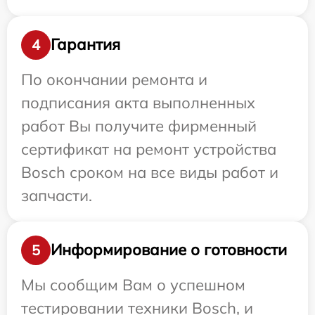
Гарантия
4
По окончании ремонта и
подписания акта выполненных
работ Вы получите фирменный
сертификат на ремонт устройства
Bosch сроком на все виды работ и
запчасти.
Информирование о готовности
5
Мы сообщим Вам о успешном
тестировании техники Bosch, и