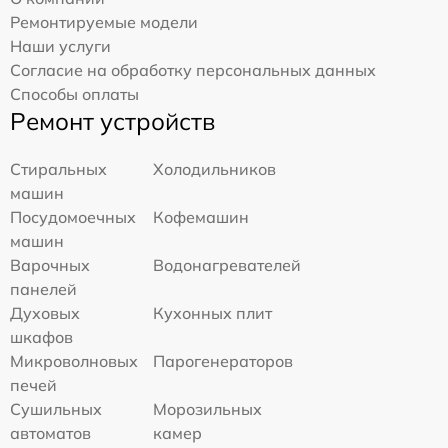
Ремонтируемые модели
Наши услуги
Согласие на обработку персональных данных
Способы оплаты
Ремонт устройств
Стиральных
Холодильников
машин
Посудомоечных
Кофемашин
машин
Варочных
Водонагревателей
панелей
Духовых
Кухонных плит
шкафов
Микроволновых
Парогенераторов
печей
Сушильных
Морозильных
автоматов
камер