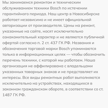
Мы занимаемся ремонтом и техническим
обслуживанием техники Bosch по истечении
гарантийного периода. Наш центр в Новосибирске
работает независимо и не имеет официальной
авторизации от производителя. Цены на ремонт,
указанные на сайте, носят исключительно
ознакомительный характер и не являются публичной
офертой согласно п. 2 ст. 437 ГК РФ. Названия и
обозначения торговой марки Bosch упоминаются
только в информационных целях — чтобы обозначить
перечень техники, с которой мы работаем. Наша
организация не аффилирована с владельцами
указанных товарных знаков и не представляет их
интересы. Все виды ремонтных работ выполняются
исключительно на устройствах, находящихся в
законном гражданском обороте, в соответствии со ст.
1487 ГК РФ.