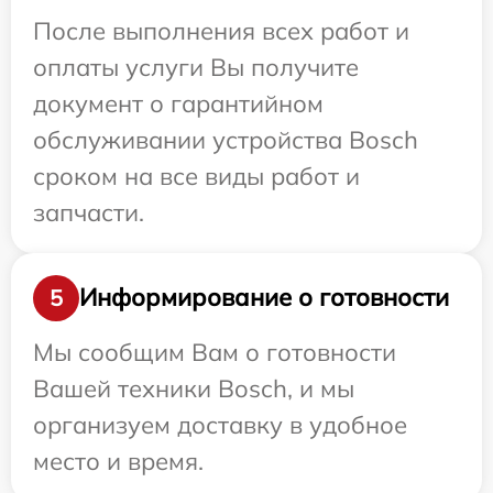
После выполнения всех работ и
оплаты услуги Вы получите
документ о гарантийном
обслуживании устройства Bosch
сроком на все виды работ и
запчасти.
Информирование о готовности
5
Мы сообщим Вам о готовности
Вашей техники Bosch, и мы
организуем доставку в удобное
место и время.