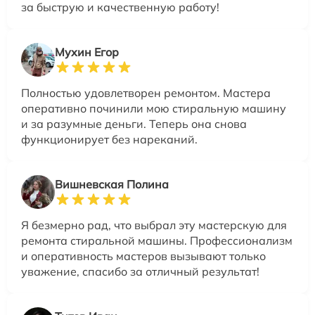
за быструю и качественную работу!
Мухин Егор
Полностью удовлетворен ремонтом. Мастера
оперативно починили мою стиральную машину
и за разумные деньги. Теперь она снова
функционирует без нареканий.
Вишневская Полина
Я безмерно рад, что выбрал эту мастерскую для
ремонта стиральной машины. Профессионализм
и оперативность мастеров вызывают только
уважение, спасибо за отличный результат!