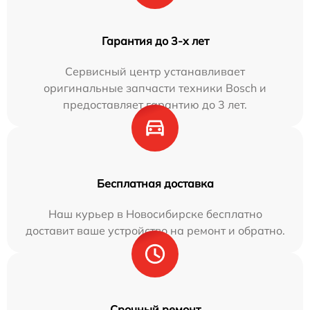
Гарантия до 3-х лет
Сервисный центр устанавливает
оригинальные запчасти техники Bosch и
предоставляет гарантию до 3 лет.
Бесплатная доставка
Наш курьер в Новосибирске бесплатно
доставит ваше устройство на ремонт и обратно.
Срочный ремонт