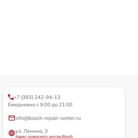
+7 (383) 242-94-13
Ежедневно с 9:00 до 21:00
info@bosch-repair-center.ru
ул. Ленина, 3
Адрес сервисного центра Bosch