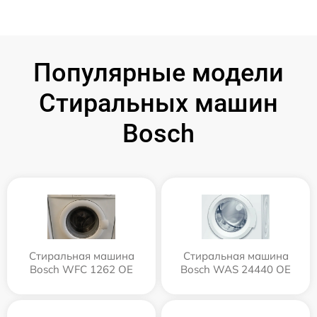
Популярные модели
Стиральных машин
Bosch
Стиральная машина
Стиральная машина
Bosch WFC 1262 OE
Bosch WAS 24440 OE