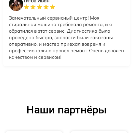
Титов Иван
Замечательный сервисный центр! Моя
стиральная машина требовала ремонта, и я
обратился в этот сервис. Диагностика была
проведена быстро, запчасти были заказаны
оперативно, и мастер приехал вовремя и
профессионально провел ремонт. Очень доволен
качеством и сервисом!
Наши партнёры