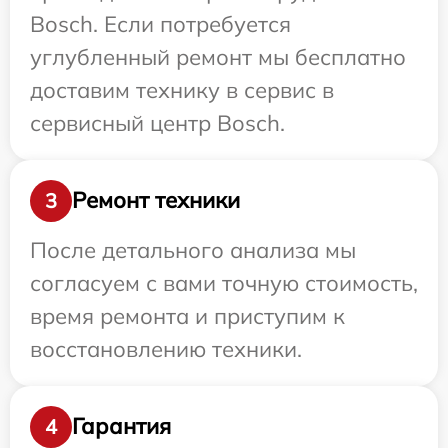
Bosch. Если потребуется
углубленный ремонт мы бесплатно
доставим технику в сервис в
сервисный центр Bosch.
Ремонт техники
3
После детального анализа мы
согласуем с вами точную стоимость,
время ремонта и приступим к
восстановлению техники.
Гарантия
4