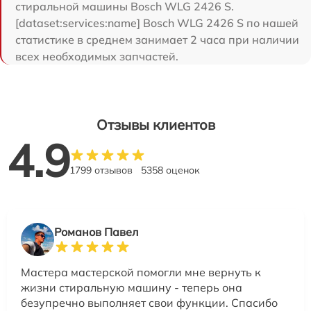
стиральной машины Bosch WLG 2426 S.
[dataset:services:name] Bosch WLG 2426 S по нашей
статистике в среднем занимает 2 часа при наличии
всех необходимых запчастей.
Отзывы клиентов
4.9
1799 отзывов
5358 оценок
Романов Павел
Мастера мастерской помогли мне вернуть к
жизни стиральную машину - теперь она
безупречно выполняет свои функции. Спасибо