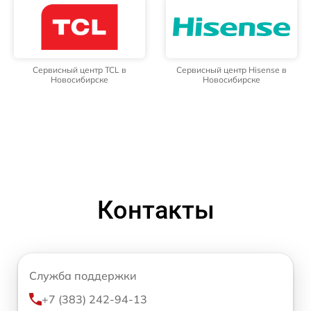
Сервисный центр TCL в
Сервисный центр Hisense в
Новосибирске
Новосибирске
Контакты
Служба поддержки
+7 (383) 242-94-13