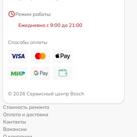
Режим работы:
Ежедневно с 9:00 до 21:00
Способы оплаты
© 2026 Сервисный центр Bosch
Стоимость ремонта
Оплата и доставка
Контакты
Вакансии
О компании