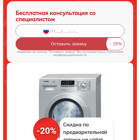
Бесплатная консультация со
специалистом
Оставить заявку
Нажимая на кнопку "Оставить заявку" Вы соглашаетесь c
политикой
конфиденциальности
Скидка по
-20%
предварительной
записи на сайте