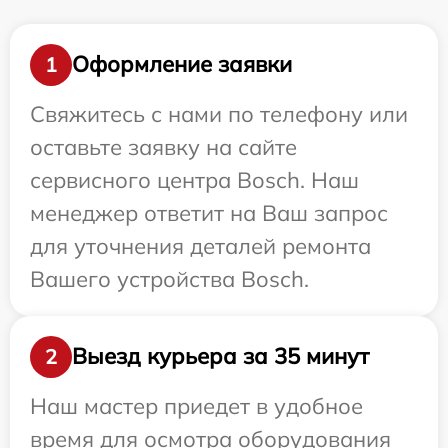
Оформление заявки
1
Свяжитесь с нами по телефону или
оставьте заявку на сайте
сервисного центра Bosch. Наш
менеджер ответит на Ваш запрос
для уточнения деталей ремонта
Вашего устройства Bosch.
Выезд курьера за 35 минут
2
Наш мастер приедет в удобное
время для осмотра оборудования