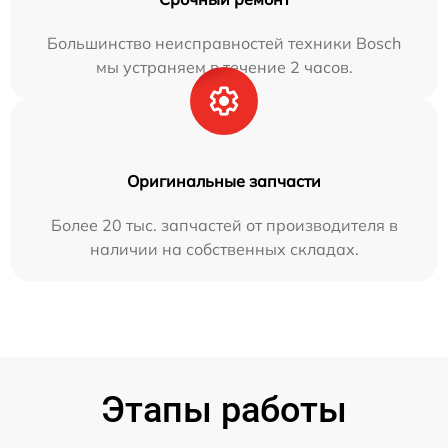
Большинство неисправностей техники Bosch
мы устраняем в течение 2 часов.
Оригинальные запчасти
Более 20 тыс. запчастей от производителя в
наличии на собственных складах.
Этапы работы