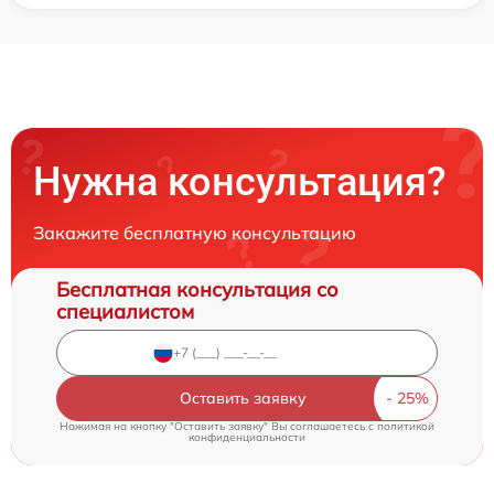
Нужна консультация?
Закажите бесплатную консультацию
Бесплатная консультация со
специалистом
Оставить заявку
Нажимая на кнопку "Оставить заявку" Вы соглашаетесь c
политикой
конфиденциальности