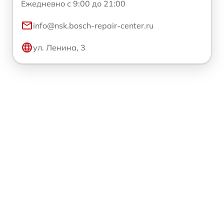
Ежедневно с 9:00 до 21:00
info@nsk.bosch-repair-center.ru
ул. Ленина, 3