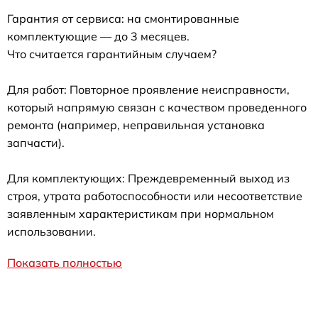
Гарантия от сервиса: на смонтированные
комплектующие — до 3 месяцев.
Что считается гарантийным случаем?
Для работ: Повторное проявление неисправности,
который напрямую связан с качеством проведенного
ремонта (например, неправильная установка
запчасти).
Для комплектующих: Преждевременный выход из
строя, утрата работоспособности или несоответствие
заявленным характеристикам при нормальном
использовании.
Показать полностью