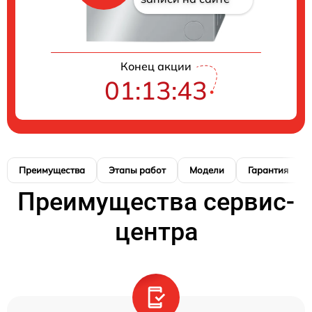
Конец акции
01:13:42
Преимущества
Этапы работ
Модели
Гарантия
Преимущества сервис-
центра