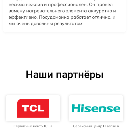
весьма вежлив и профессионален. Он провел
замену нагревательного элемента аккуратно и
эффективно. Посудомойка работает отлично, и
мы очень довольны результатом!
Наши партнёры
Сервисный центр TCL в
Сервисный центр Hisense в