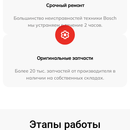
Срочный ремонт
Большинство неисправностей техники Bosch
мы устраняем в течение 2 часов.
Оригинальные запчасти
Более 20 тыс. запчастей от производителя в
наличии на собственных складах.
Этапы работы