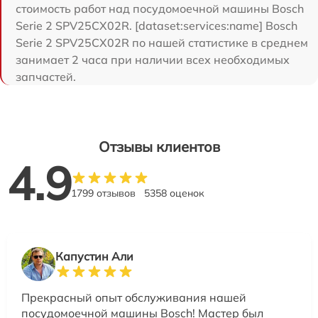
стоимость работ над посудомоечной машины Bosch
Serie 2 SPV25CX02R. [dataset:services:name] Bosch
Serie 2 SPV25CX02R по нашей статистике в среднем
занимает 2 часа при наличии всех необходимых
запчастей.
Отзывы клиентов
4.9
1799 отзывов
5358 оценок
Капустин Али
Прекрасный опыт обслуживания нашей
посудомоечной машины Bosch! Мастер был