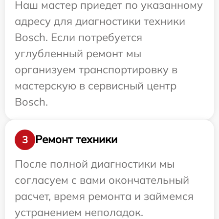
Наш мастер приедет по указанному
адресу для диагностики техники
Bosch. Если потребуется
углубленный ремонт мы
организуем транспортировку в
мастерскую в сервисный центр
Bosch.
Ремонт техники
3
После полной диагностики мы
согласуем с вами окончательный
расчет, время ремонта и займемся
устранением неполадок.