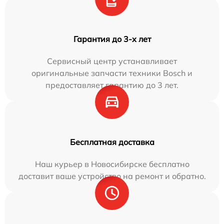
Гарантия до 3-х лет
Сервисный центр устанавливает
оригинальные запчасти техники Bosch и
предоставляет гарантию до 3 лет.
Бесплатная доставка
Наш курьер в Новосибирске бесплатно
доставит ваше устройство на ремонт и обратно.