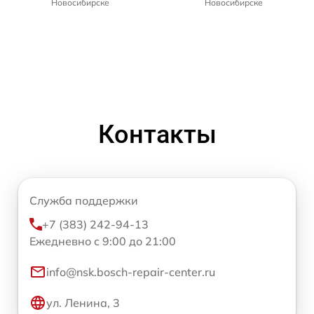
Новосибирске
Новосибирске
Контакты
Служба поддержки
+7 (383) 242-94-13
Ежедневно с 9:00 до 21:00
info@nsk.bosch-repair-center.ru
ул. Ленина, 3