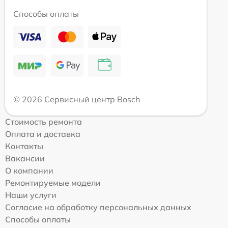
Способы оплаты
© 2026 Сервисный центр Bosch
Стоимость ремонта
Оплата и доставка
Контакты
Вакансии
О компании
Ремонтируемые модели
Наши услуги
Согласие на обработку персональных данных
Способы оплаты