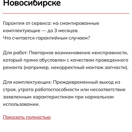
Новосибирске
Гарантия от сервиса: на смонтированные
комплектующие — до 3 месяцев.
Что считается гарантийным случаем?
Для работ: Повторное возникновение неисправности,
который прямо обусловлен с качеством проведенного
ремонта (например, некорректный монтаж запчасти).
Для комплектующих: Преждевременный выход из
строя, утрата работоспособности или несоответствие
заявленным характеристикам при нормальном
использовании.
Показать полностью