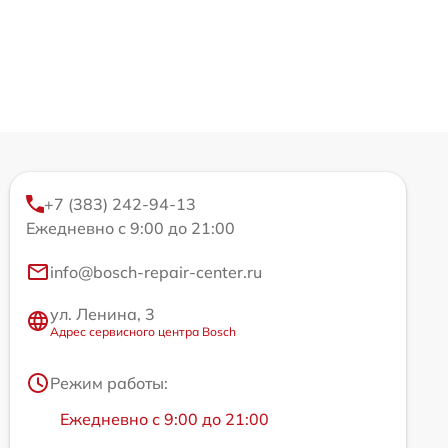
+7 (383) 242-94-13
Ежедневно с 9:00 до 21:00
info@bosch-repair-center.ru
ул. Ленина, 3
Адрес сервисного центра Bosch
Режим работы:
Ежедневно с 9:00 до 21:00