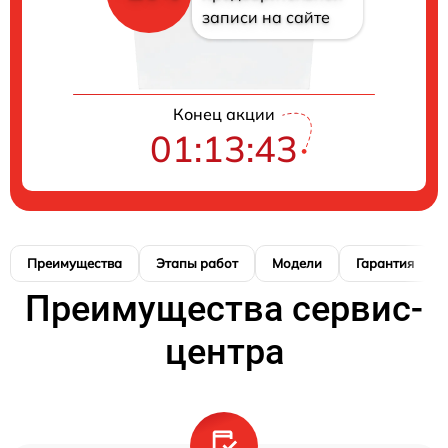
записи на сайте
Конец акции
01:13:42
Преимущества
Этапы работ
Модели
Гарантия
Преимущества сервис-
центра