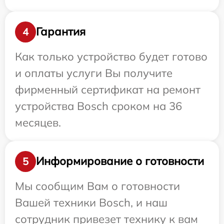
Гарантия
4
Как только устройство будет готово
и оплаты услуги Вы получите
фирменный сертификат на ремонт
устройства Bosch сроком на 36
месяцев.
Информирование о готовности
5
Мы сообщим Вам о готовности
Вашей техники Bosch, и наш
сотрудник привезет технику к вам