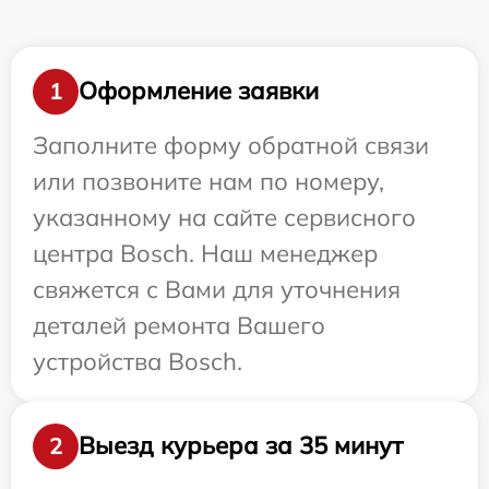
Оформление заявки
1
Заполните форму обратной связи
или позвоните нам по номеру,
указанному на сайте сервисного
центра Bosch. Наш менеджер
свяжется с Вами для уточнения
деталей ремонта Вашего
устройства Bosch.
Выезд курьера за 35 минут
2