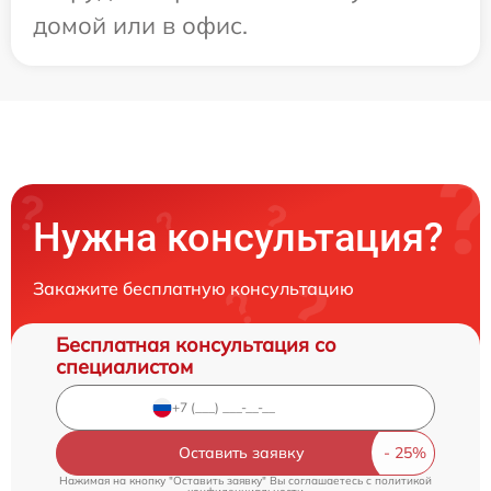
домой или в офис.
Нужна консультация?
Закажите бесплатную консультацию
Бесплатная консультация со
специалистом
Оставить заявку
Нажимая на кнопку "Оставить заявку" Вы соглашаетесь c
политикой