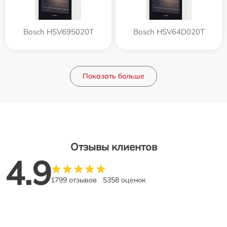
Bosch HSV695020T
Bosch HSV64D020T
Показать больше
Отзывы клиентов
4.9
1799 отзывов
5358 оценок