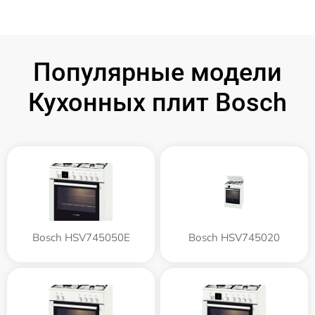
Популярные модели
Кухонных плит Bosch
Bosch HSV745050E
Bosch HSV745020