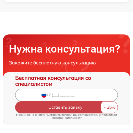
Нужна консультация?
Закажите бесплатную консультацию
Бесплатная консультация со
специалистом
Оставить заявку
Нажимая на кнопку "Оставить заявку" Вы соглашаетесь c
политикой
конфиденциальности