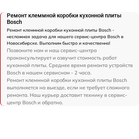
Ремонт клеммной коробки кухонной плиты
Bosch
Ремонт клеммной коробки кухонной плиты Bosch -
несложная задача для нашего сервис-центра Bosch в
Новосибирске. Выполним быстро и качественно!
Позвоните нам и наш сервис-центра
проконсультирует и озвучит стоимость работ
кухонной плиты. Среднее время ремонта устройств
Bosch в нашем сервисном - 2 часа.
Ремонт клеммной коробки кухонной плиты Bosch
выполняется на выезде, если не требует сложного
ремонта. Наш курьер доставит технику в сервис-
центр Bosch и обратно.