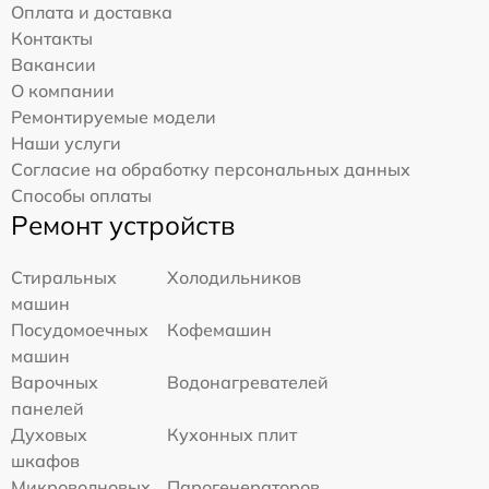
Оплата и доставка
Контакты
Вакансии
О компании
Ремонтируемые модели
Наши услуги
Согласие на обработку персональных данных
Способы оплаты
Ремонт устройств
Стиральных
Холодильников
машин
Посудомоечных
Кофемашин
машин
Варочных
Водонагревателей
панелей
Духовых
Кухонных плит
шкафов
Микроволновых
Парогенераторов