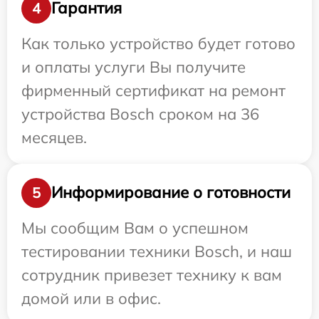
Гарантия
4
Как только устройство будет готово
и оплаты услуги Вы получите
фирменный сертификат на ремонт
устройства Bosch сроком на 36
месяцев.
Информирование о готовности
5
Мы сообщим Вам о успешном
тестировании техники Bosch, и наш
сотрудник привезет технику к вам
домой или в офис.