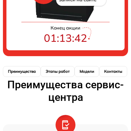
Конец акции
01:13:41
Преимущества
Этапы работ
Модели
Контакты
Преимущества сервис-
центра