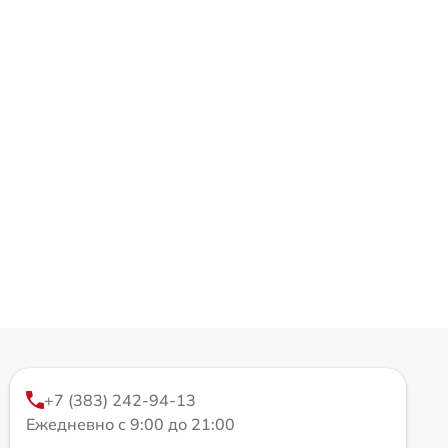
+7 (383) 242-94-13
Ежедневно с 9:00 до 21:00