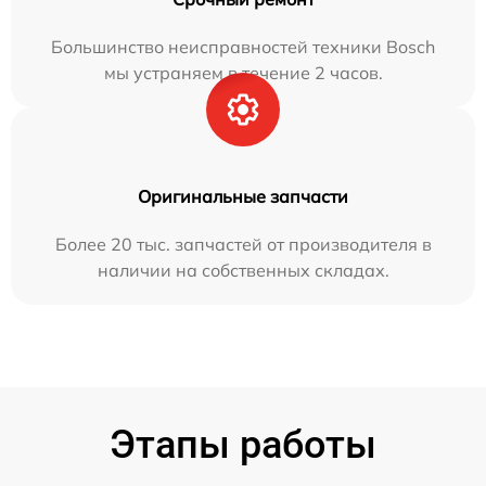
Большинство неисправностей техники Bosch
мы устраняем в течение 2 часов.
Оригинальные запчасти
Более 20 тыс. запчастей от производителя в
наличии на собственных складах.
Этапы работы