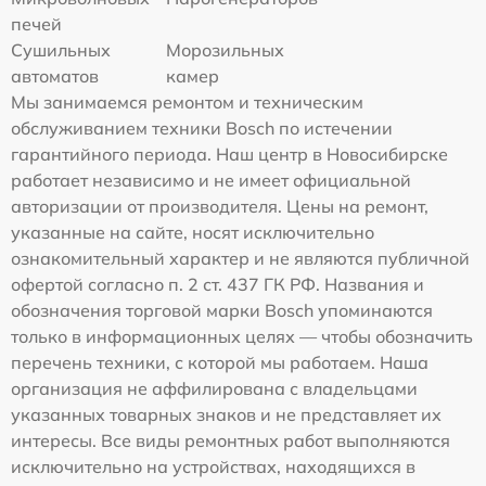
печей
Сушильных
Морозильных
автоматов
камер
Мы занимаемся ремонтом и техническим
обслуживанием техники Bosch по истечении
гарантийного периода. Наш центр в Новосибирске
работает независимо и не имеет официальной
авторизации от производителя. Цены на ремонт,
указанные на сайте, носят исключительно
ознакомительный характер и не являются публичной
офертой согласно п. 2 ст. 437 ГК РФ. Названия и
обозначения торговой марки Bosch упоминаются
только в информационных целях — чтобы обозначить
перечень техники, с которой мы работаем. Наша
организация не аффилирована с владельцами
указанных товарных знаков и не представляет их
интересы. Все виды ремонтных работ выполняются
исключительно на устройствах, находящихся в