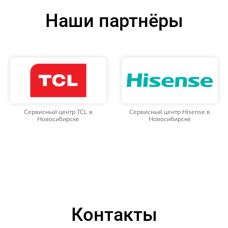
Наши партнёры
Сервисный центр TCL в
Сервисный центр Hisense в
Новосибирске
Новосибирске
Контакты