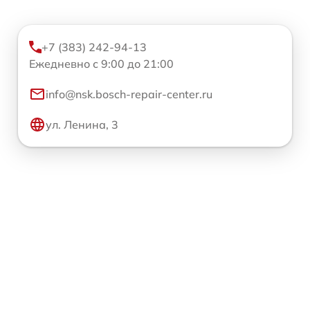
+7 (383) 242-94-13
Ежедневно с 9:00 до 21:00
info@nsk.bosch-repair-center.ru
ул. Ленина, 3