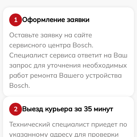
Оформление заявки
1
Оставьте заявку на сайте
сервисного центра Bosch.
Специалист сервиса ответит на Ваш
запрос для уточнения необходимых
работ ремонта Вашего устройства
Bosch.
Выезд курьера за 35 минут
2
Технический специалист приедет по
указанному адресу для проверки