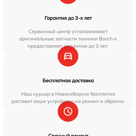
Гарантия до 3-х лет
Сервисный центр устанавливает
оригинальные запчасти техники Bosch и
предоставляет гарантию до 3 лет.
Бесплатная доставка
Наш курьер в Новосибирске бесплатно
доставит ваше устройство на ремонт и обратно.
Срочный ремонт