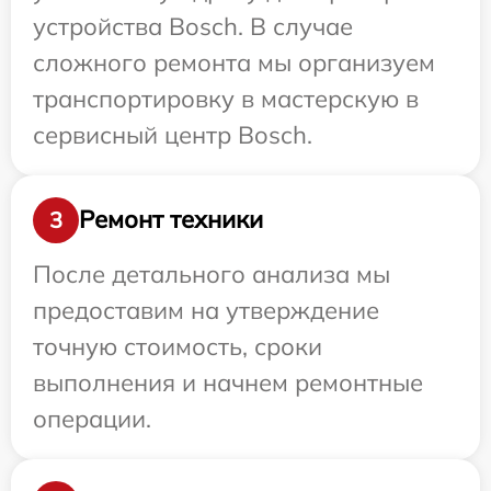
устройства Bosch. В случае
сложного ремонта мы организуем
транспортировку в мастерскую в
сервисный центр Bosch.
Ремонт техники
3
После детального анализа мы
предоставим на утверждение
точную стоимость, сроки
выполнения и начнем ремонтные
операции.