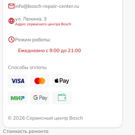
info@bosch-repair-center.ru
ул. Ленина, 3
Адрес сервисного центра Bosch
Режим работы:
Ежедневно с 9:00 до 21:00
Способы оплаты
© 2026 Сервисный центр Bosch
Стоимость ремонта