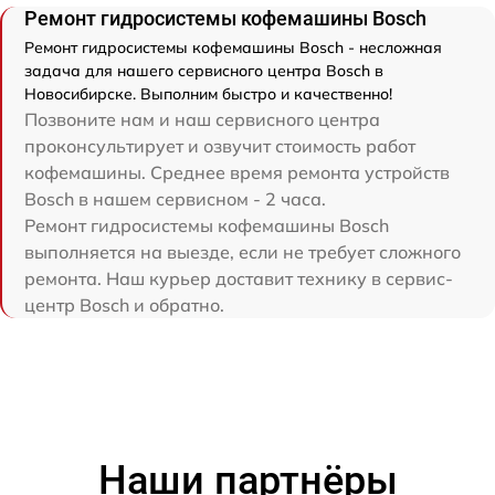
Ремонт гидросистемы кофемашины Bosch
Ремонт гидросистемы кофемашины Bosch - несложная
задача для нашего сервисного центра Bosch в
Новосибирске. Выполним быстро и качественно!
Позвоните нам и наш сервисного центра
проконсультирует и озвучит стоимость работ
кофемашины. Среднее время ремонта устройств
Bosch в нашем сервисном - 2 часа.
Ремонт гидросистемы кофемашины Bosch
выполняется на выезде, если не требует сложного
ремонта. Наш курьер доставит технику в сервис-
центр Bosch и обратно.
Наши партнёры