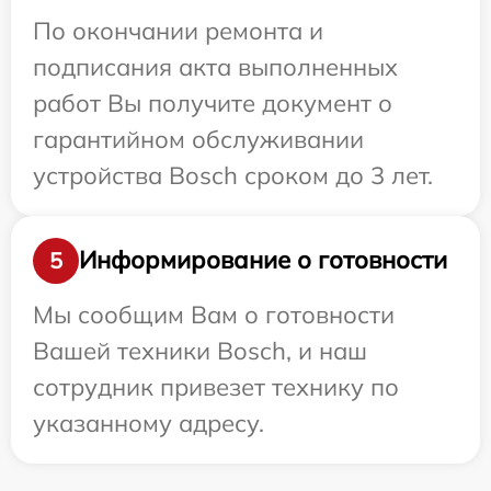
По окончании ремонта и
подписания акта выполненных
работ Вы получите документ о
гарантийном обслуживании
устройства Bosch сроком до 3 лет.
Информирование о готовности
5
Мы сообщим Вам о готовности
Вашей техники Bosch, и наш
сотрудник привезет технику по
указанному адресу.