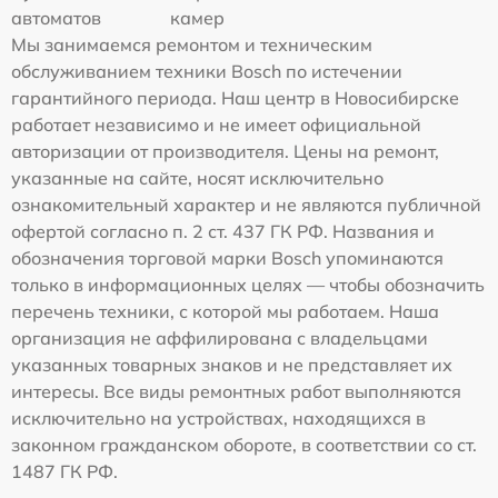
автоматов
камер
Мы занимаемся ремонтом и техническим
обслуживанием техники Bosch по истечении
гарантийного периода. Наш центр в Новосибирске
работает независимо и не имеет официальной
авторизации от производителя. Цены на ремонт,
указанные на сайте, носят исключительно
ознакомительный характер и не являются публичной
офертой согласно п. 2 ст. 437 ГК РФ. Названия и
обозначения торговой марки Bosch упоминаются
только в информационных целях — чтобы обозначить
перечень техники, с которой мы работаем. Наша
организация не аффилирована с владельцами
указанных товарных знаков и не представляет их
интересы. Все виды ремонтных работ выполняются
исключительно на устройствах, находящихся в
законном гражданском обороте, в соответствии со ст.
1487 ГК РФ.