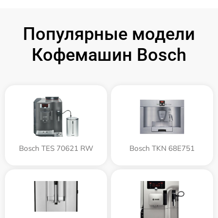
Популярные модели
Кофемашин Bosch
Bosch TES 70621 RW
Bosch TKN 68E751