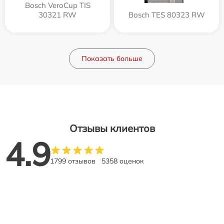
Bosch VeroCup TIS
30321 RW
Bosch TES 80323 RW
Показать больше
Отзывы клиентов
4.9
1799 отзывов
5358 оценок