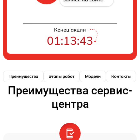
Конец акции
01:13:42
Преимущества
Этапы работ
Модели
Контакты
Преимущества сервис-
центра