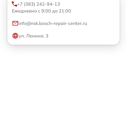
+7 (383) 242-94-13
Ежедневно с 9:00 до 21:00
info@nsk.bosch-repair-center.ru
ул. Ленина, 3