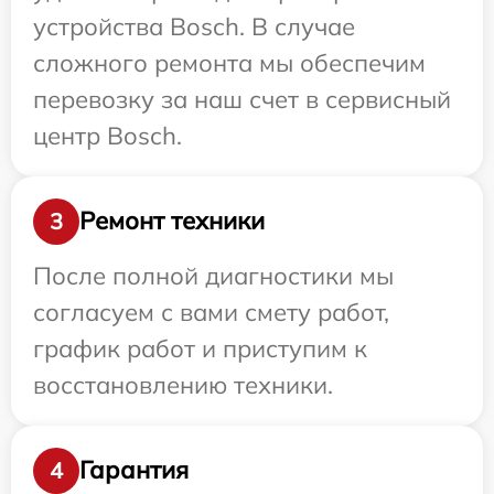
устройства Bosch. В случае
сложного ремонта мы обеспечим
перевозку за наш счет в сервисный
центр Bosch.
Ремонт техники
3
После полной диагностики мы
согласуем с вами смету работ,
график работ и приступим к
восстановлению техники.
Гарантия
4