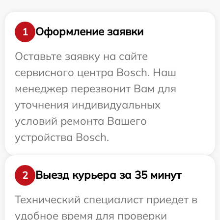
Оформление заявки
1
Оставьте заявку на сайте
сервисного центра Bosch. Наш
менеджер перезвонит Вам для
уточнения индивидуальных
условий ремонта Вашего
устройства Bosch.
Выезд курьера за 35 минут
2
Технический специалист приедет в
удобное время для проверки