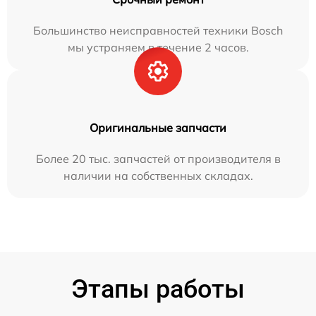
Большинство неисправностей техники Bosch
мы устраняем в течение 2 часов.
Оригинальные запчасти
Более 20 тыс. запчастей от производителя в
наличии на собственных складах.
Этапы работы