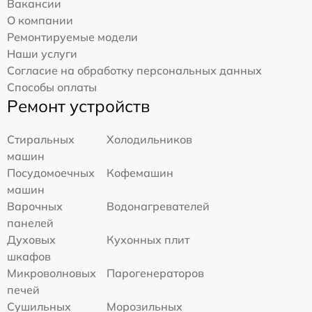
Вакансии
О компании
Ремонтируемые модели
Наши услуги
Согласие на обработку персональных данных
Способы оплаты
Ремонт устройств
Стиральных
Холодильников
машин
Посудомоечных
Кофемашин
машин
Варочных
Водонагревателей
панелей
Духовых
Кухонных плит
шкафов
Микроволновых
Парогенераторов
печей
Сушильных
Морозильных