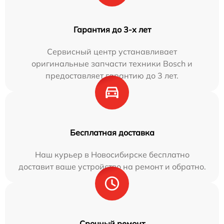
Гарантия до 3-х лет
Сервисный центр устанавливает
оригинальные запчасти техники Bosch и
предоставляет гарантию до 3 лет.
Бесплатная доставка
Наш курьер в Новосибирске бесплатно
доставит ваше устройство на ремонт и обратно.
Срочный ремонт