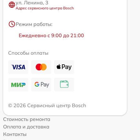
ул. Ленина, 3
Адрес сервисного центра Bosch
Режим работы:
Ежедневно с 9:00 до 21:00
Способы оплаты
© 2026 Сервисный центр Bosch
Стоимость ремонта
Оплата и доставка
Контакты