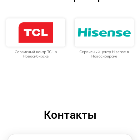
Сервисный центр TCL в
Сервисный центр Hisense в
Новосибирске
Новосибирске
Контакты