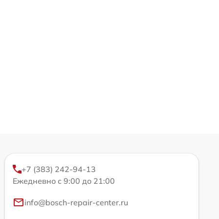
+7 (383) 242-94-13
Ежедневно с 9:00 до 21:00
info@bosch-repair-center.ru