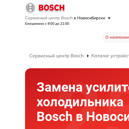
Сервисный центр Bosch
в Новосибирске
Ежедневно с 9:00 до 21:00
О компании
Сервисный центр Bosch
Каталог устройс
Замена усилит
холодильника
Bosch в Новос