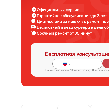
Официальный сервис
Гарантийное обслуживание
до 3 лет
Диагностика за наш счет,
ремонт по
Бесплатный выезд курьера
в день о
Срочный ремонт
от 35 минут
Бесплатная консультаци
Нажимая на кнопку "Оставить заявку" Вы соглашает