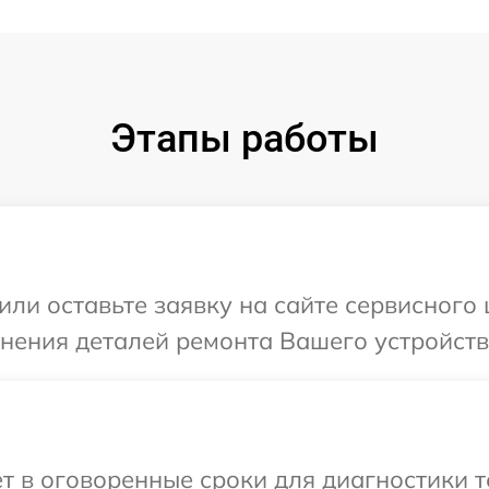
Этапы работы
или оставьте заявку на сайте сервисного
чнения деталей ремонта Вашего устройств
т в оговоренные сроки для диагностики т