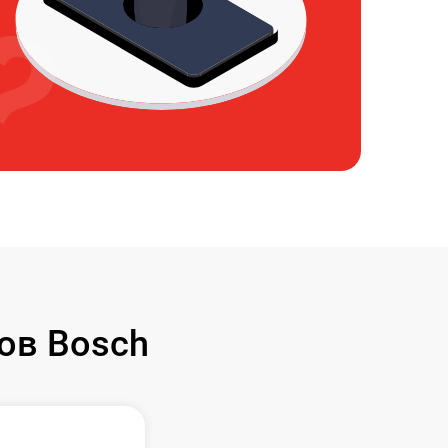
ов Bosch