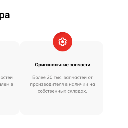
ра
Оригинальные запчасти
остей
Более 20 тыс. запчастей от
няем в
производителя в наличии на
собственных складах.