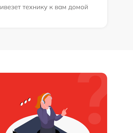
ивезет технику к вам домой