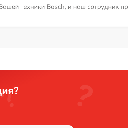
ашей техники Bosch, и наш сотрудник пр
ция?