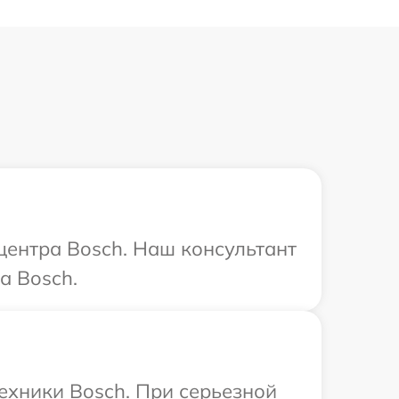
 центра Bosch. Наш консультант
а Bosch.
ехники Bosch. При серьезной