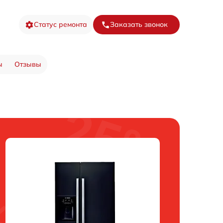
Статус ремонта
Заказать звонок
ы
Отзывы