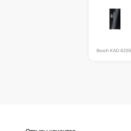
Bosch KAD 62S