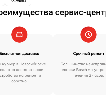
Контакты
реимущества сервис-цент
Бесплатная доставка
Срочный ремонт
 курьер в Новосибирске
Большинство неисправн
сплатно доставит ваше
техники Bosch мы устра
стройство на ремонт и
течение 2 часов.
обратно.