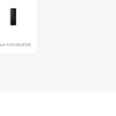
sch KGN39LB20E