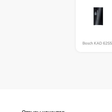
Bosch KAD 62S