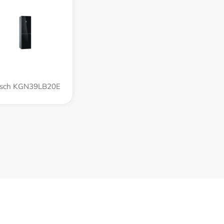
sch KGN39LB20E