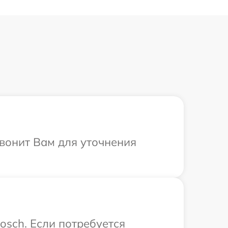
звонит Вам для уточнения
osch. Если потребуется