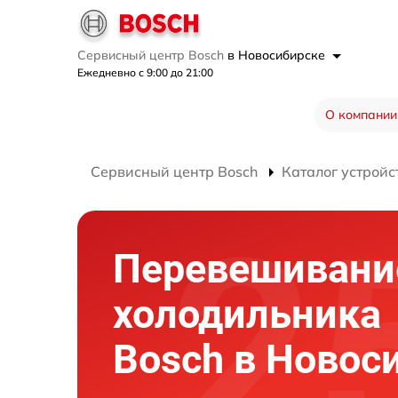
Сервисный центр Bosch
в Новосибирске
Ежедневно с 9:00 до 21:00
О компании
Сервисный центр Bosch
Каталог устройс
Перевешивани
холодильника
Bosch в Новос