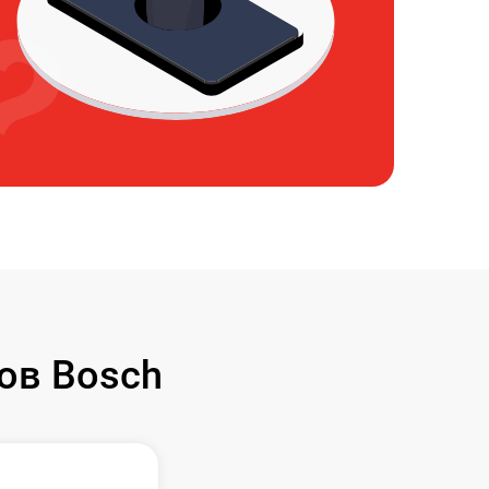
ов Bosch