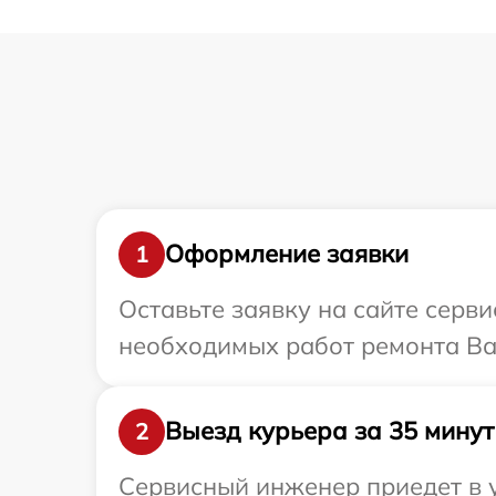
Оформление заявки
1
Оставьте заявку на сайте серв
необходимых работ ремонта Ва
Выезд курьера за 35 минут
2
Сервисный инженер приедет в у