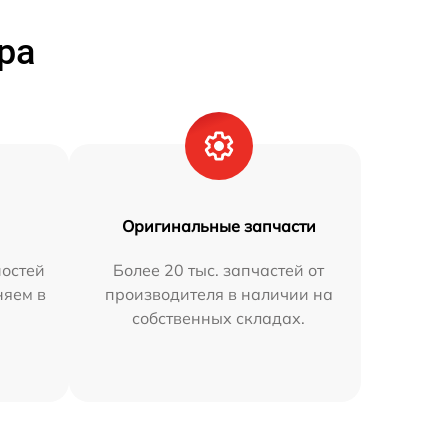
ра
Оригинальные запчасти
остей
Более 20 тыс. запчастей от
няем в
производителя в наличии на
собственных складах.