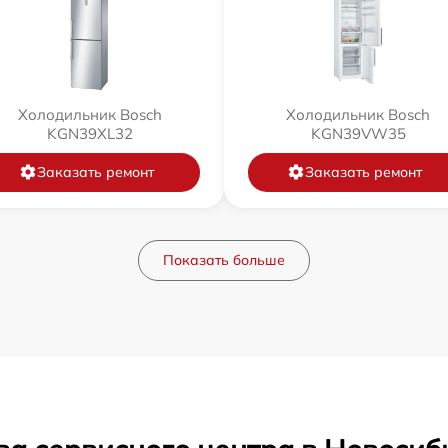
Холодильник Bosch
Холодильник Bosch
KGN39XL32
KGN39VW35
Заказать ремонт
Заказать ремонт
Показать больше