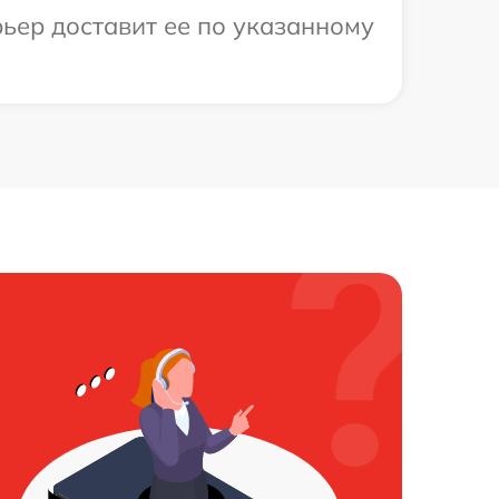
ьер доставит ее по указанному