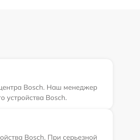
 центра Bosch. Наш менеджер
о устройства Bosch.
ойства Bosch. При серьезной