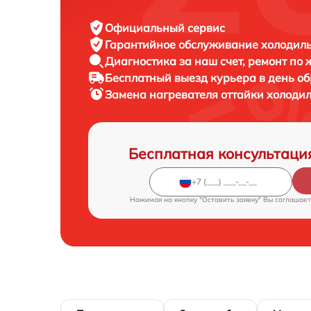
Официальный сервис
Гарантийное обслуживание
холодиль
Диагностика за наш счет,
ремонт по
Бесплатный выезд курьера
в день о
Замена нагревателя оттайки холоди
Бесплатная консультаци
Нажимая на кнопку "Оставить заявку" Вы соглашает