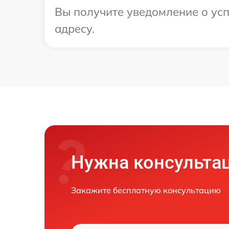
Вы получите уведомление о усп
адресу.
Нужна консульта
Закажите бесплатную консультацию