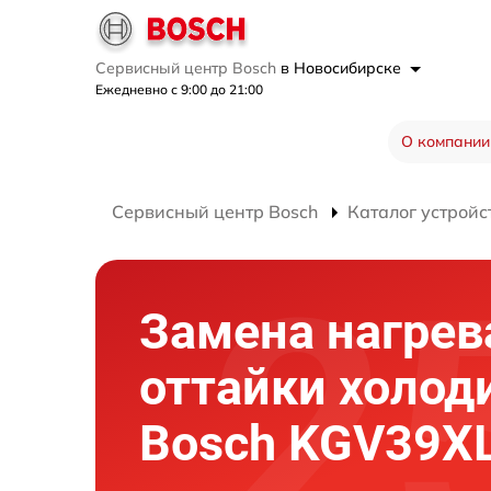
Сервисный центр Bosch
в Новосибирске
Ежедневно с 9:00 до 21:00
О компании
Сервисный центр Bosch
Каталог устройс
Замена нагрев
оттайки холод
Bosch KGV39X