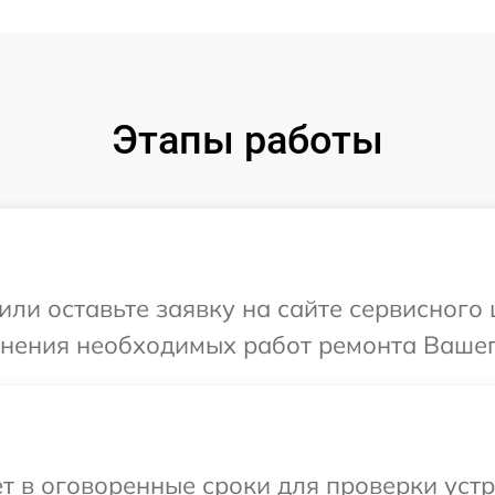
Этапы работы
или оставьте заявку на сайте сервисного
чнения необходимых работ ремонта Вашег
т в оговоренные сроки для проверки устр