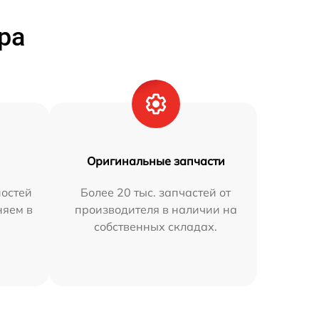
ра
Оригинальные запчасти
остей
Более 20 тыс. запчастей от
няем в
производителя в наличии на
собственных складах.