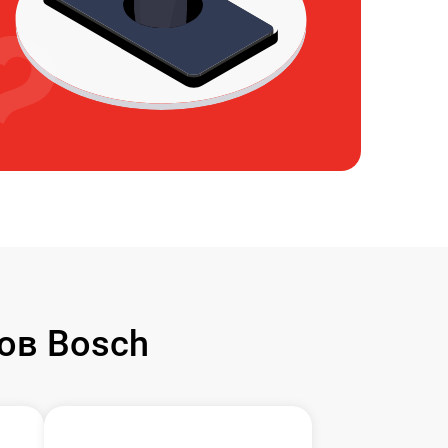
ов Bosch