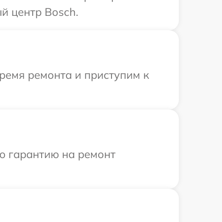
й центр Bosch.
ремя ремонта и приступим к
ю гарантию на ремонт