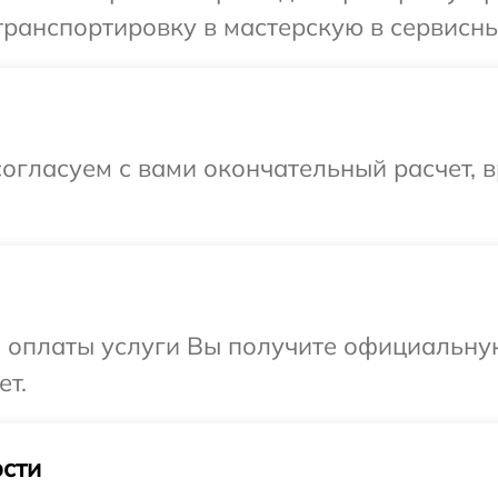
ранспортировку в мастерскую в сервисны
огласуем с вами окончательный расчет, в
и оплаты услуги Вы получите официальну
ет.
сти