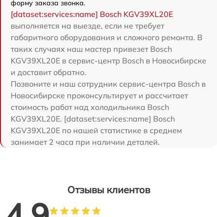
форму заказа звонка.
[dataset:services:name] Bosch KGV39XL20E
выполняется на выезде, если не требует
габаритного оборудования и сложного ремонта. В
таких случаях наш мастер привезет Bosch
KGV39XL20E в сервис-центр Bosch в Новосибирске
и доставит обратно.
Позвоните и наш сотрудник сервис-центра Bosch в
Новосибирске проконсультирует и рассчитает
стоимость работ над холодильника Bosch
KGV39XL20E. [dataset:services:name] Bosch
KGV39XL20E по нашей статистике в среднем
занимает 2 часа при наличии деталей.
Отзывы клиентов
4.9