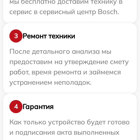
мы бесплатно доставим технику в
сервис в сервисный центр Bosch.
Ремонт техники
3
После детального анализа мы
предоставим на утверждение смету
работ, время ремонта и займемся
устранением неполадок.
Гарантия
4
Как только устройство будет готово
и подписания акта выполненных