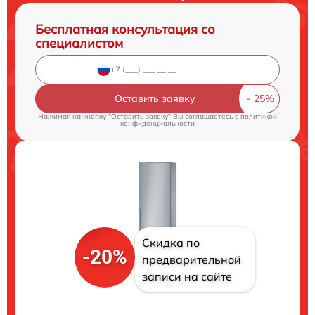
Бесплатная консультация со
специалистом
Оставить заявку
Нажимая на кнопку "Оставить заявку" Вы соглашаетесь c
политикой
конфиденциальности
Скидка по
-20%
предварительной
записи на сайте