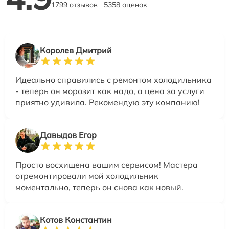
1799 отзывов
5358 оценок
Королев Дмитрий
Идеально справились с ремонтом холодильника
- теперь он морозит как надо, а цена за услуги
приятно удивила. Рекомендую эту компанию!
Давыдов Егор
Просто восхищена вашим сервисом! Мастера
отремонтировали мой холодильник
моментально, теперь он снова как новый.
Котов Константин