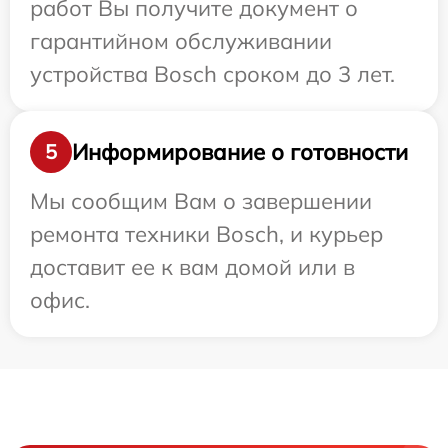
работ Вы получите документ о
гарантийном обслуживании
устройства Bosch сроком до 3 лет.
Информирование о готовности
5
Мы сообщим Вам о завершении
ремонта техники Bosch, и курьер
доставит ее к вам домой или в
офис.