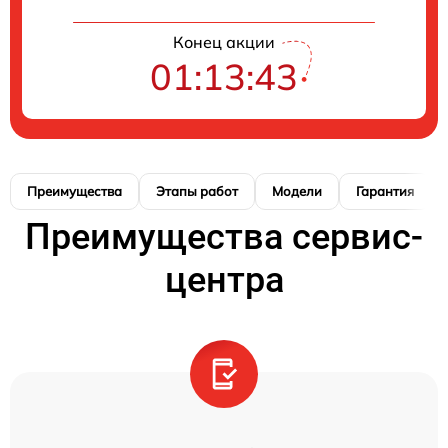
Конец акции
01:13:42
Преимущества
Этапы работ
Модели
Гарантия
Преимущества сервис-
центра