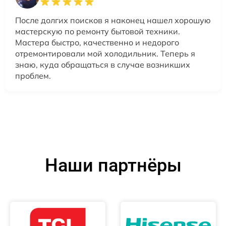
После долгих поисков я наконец нашел хорошую
мастерскую по ремонту бытовой техники.
Мастера быстро, качественно и недорого
отремонтировали мой холодильник. Теперь я
знаю, куда обращаться в случае возникших
проблем.
Наши партнёры