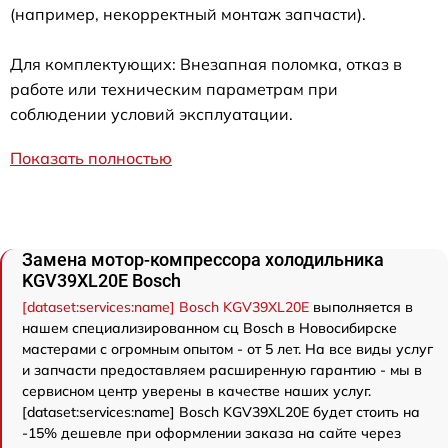
(например, некорректный монтаж запчасти).
Для комплектующих: Внезапная поломка, отказ в
работе или техническим параметрам при
соблюдении условий эксплуатации.
Показать полностью
Замена мотор-компрессора холодильника
KGV39XL20E Bosch
[dataset:services:name] Bosch KGV39XL20E
выполняется в
нашем специализированном сц Bosch в Новосибирске
мастерами с огромным опытом - от 5 лет. На все виды услуг
и запчасти предоставляем расширенную гарантию - мы в
сервисном центр уверены в качестве наших услуг.
[dataset:services:name] Bosch KGV39XL20E будет стоить на
-15% дешевле при оформлении заказа на сайте через