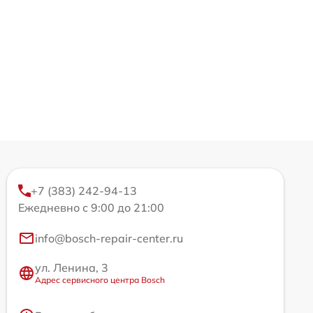
+7 (383) 242-94-13
Ежедневно с 9:00 до 21:00
info@bosch-repair-center.ru
ул. Ленина, 3
Адрес сервисного центра Bosch