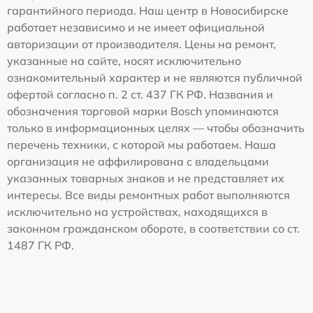
гарантийного периода. Наш центр в Новосибирске
работает независимо и не имеет официальной
авторизации от производителя. Цены на ремонт,
указанные на сайте, носят исключительно
ознакомительный характер и не являются публичной
офертой согласно п. 2 ст. 437 ГК РФ. Названия и
обозначения торговой марки Bosch упоминаются
только в информационных целях — чтобы обозначить
перечень техники, с которой мы работаем. Наша
организация не аффилирована с владельцами
указанных товарных знаков и не представляет их
интересы. Все виды ремонтных работ выполняются
исключительно на устройствах, находящихся в
законном гражданском обороте, в соответствии со ст.
1487 ГК РФ.