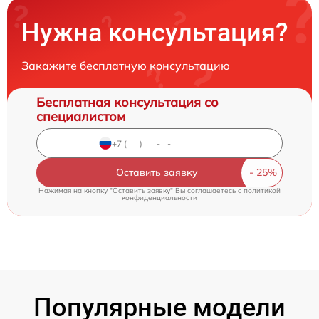
Нужна консультация?
Закажите бесплатную консультацию
Бесплатная консультация со
специалистом
Оставить заявку
Нажимая на кнопку "Оставить заявку" Вы соглашаетесь c
политикой
конфиденциальности
Популярные модели