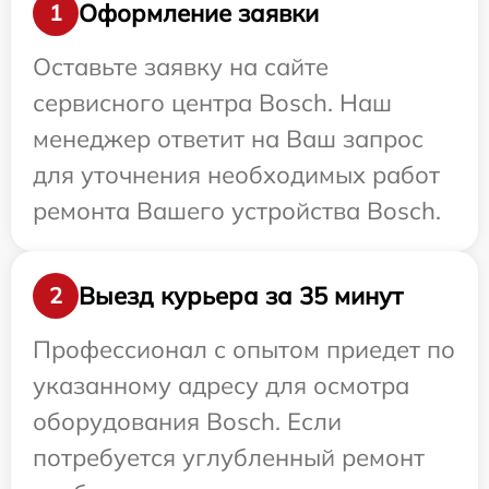
Оформление заявки
1
Оставьте заявку на сайте
сервисного центра Bosch. Наш
менеджер ответит на Ваш запрос
для уточнения необходимых работ
ремонта Вашего устройства Bosch.
Выезд курьера за 35 минут
2
Профессионал с опытом приедет по
указанному адресу для осмотра
оборудования Bosch. Если
потребуется углубленный ремонт