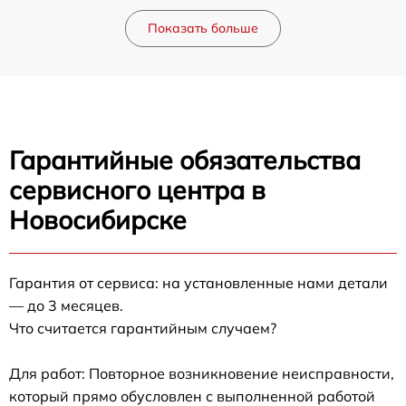
Показать больше
Гарантийные обязательства
сервисного центра в
Новосибирске
Гарантия от сервиса: на установленные нами детали
— до 3 месяцев.
Что считается гарантийным случаем?
Для работ: Повторное возникновение неисправности,
который прямо обусловлен с выполненной работой