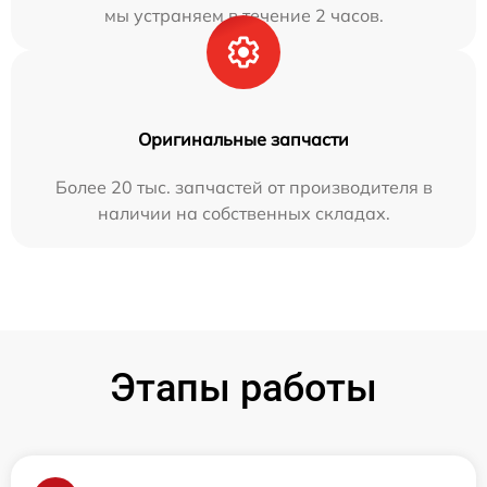
мы устраняем в течение 2 часов.
Оригинальные запчасти
Более 20 тыс. запчастей от производителя в
наличии на собственных складах.
Этапы работы