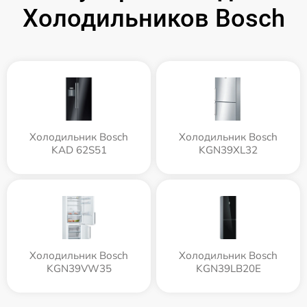
Холодильников Bosch
Холодильник Bosch
Холодильник Bosch
KAD 62S51
KGN39XL32
Холодильник Bosch
Холодильник Bosch
KGN39VW35
KGN39LB20E