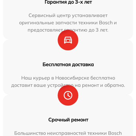
Гарантия до 3-х лет
Сервисный центр устанавливает
оригинальные запчасти техники Bosch и
предоставляет гарантию до 3 лет.
Бесплатная доставка
Наш курьер в Новосибирске бесплатно
доставит ваше устройство на ремонт и обратно.
Срочный ремонт
Большинство неисправностей техники Bosch