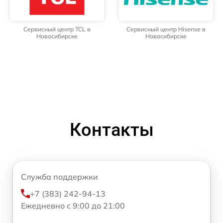
Сервисный центр TCL в
Сервисный центр Hisense в
Новосибирске
Новосибирске
Контакты
Служба поддержки
+7 (383) 242-94-13
Ежедневно с 9:00 до 21:00