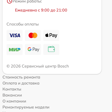
Режим работы:
Ежедневно с 9:00 до 21:00
Способы оплаты
© 2026 Сервисный центр Bosch
Стоимость ремонта
Оплата и доставка
Контакты
Вакансии
О компании
Ремонтируемые модели