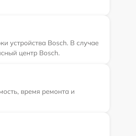
и устройства Bosch. В случае
сный центр Bosch.
ость, время ремонта и