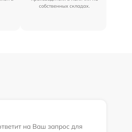
собственных складах.
ответит на Ваш запрос для