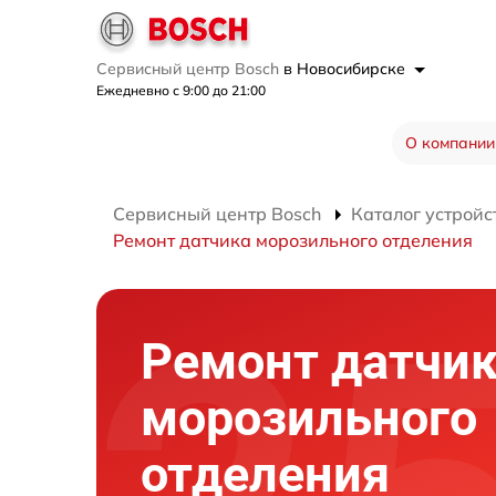
Сервисный центр Bosch
в Новосибирске
Ежедневно с 9:00 до 21:00
О компании
Сервисный центр Bosch
Каталог устройс
Ремонт датчика морозильного отделения
Ремонт датчи
морозильного
отделения