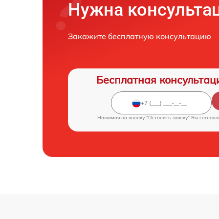
Нужна консульта
Закажите бесплатную консультацию
Бесплатная консультац
Нажимая на кнопку "Оставить заявку" Вы соглаш