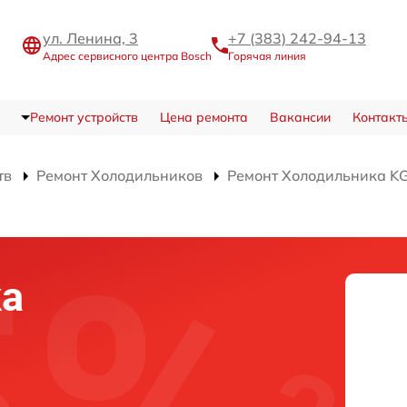
ул. Ленина, 3
+7 (383) 242-94-13
Адрес сервисного центра Bosch
Горячая линия
Ремонт устройств
Цена ремонта
Вакансии
Контакт
тв
Ремонт Холодильников
Ремонт Холодильника K
ка