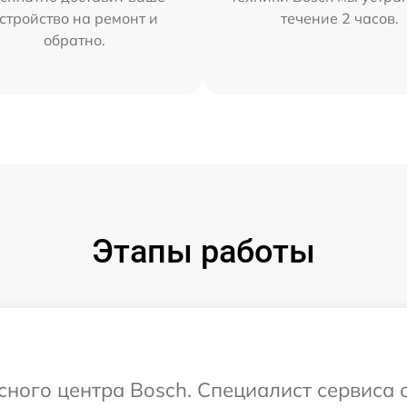
стройство на ремонт и
течение 2 часов.
обратно.
Этапы работы
исного центра Bosch. Специалист сервиса 