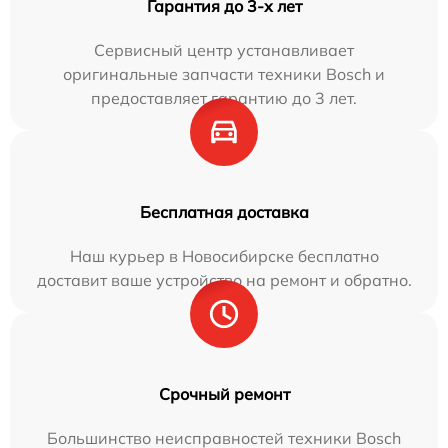
Гарантия до 3-х лет
Сервисный центр устанавливает
оригинальные запчасти техники Bosch и
предоставляет гарантию до 3 лет.
Бесплатная доставка
Наш курьер в Новосибирске бесплатно
доставит ваше устройство на ремонт и обратно.
Срочный ремонт
Большинство неисправностей техники Bosch