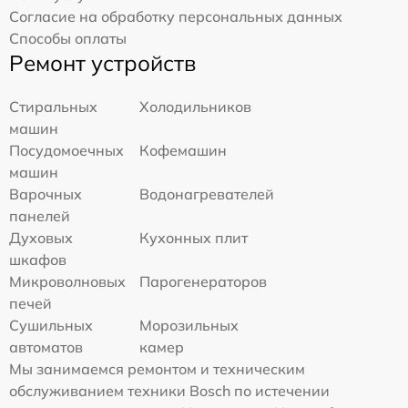
Согласие на обработку персональных данных
Способы оплаты
Ремонт устройств
Стиральных
Холодильников
машин
Посудомоечных
Кофемашин
машин
Варочных
Водонагревателей
панелей
Духовых
Кухонных плит
шкафов
Микроволновых
Парогенераторов
печей
Сушильных
Морозильных
автоматов
камер
Мы занимаемся ремонтом и техническим
обслуживанием техники Bosch по истечении