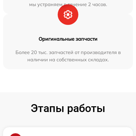
мы устраняем в течение 2 часов.
Оригинальные запчасти
Более 20 тыс. запчастей от производителя в
наличии на собственных складах.
Этапы работы