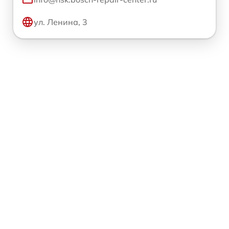
ул. Ленина, 3