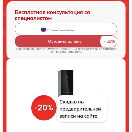
Бесплатная консультация со
специалистом
Оставить заявку
Нажимая на кнопку "Оставить заявку" Вы соглашаетесь c
политикой
конфиденциальности
Скидка по
-20%
предварительной
записи на сайте