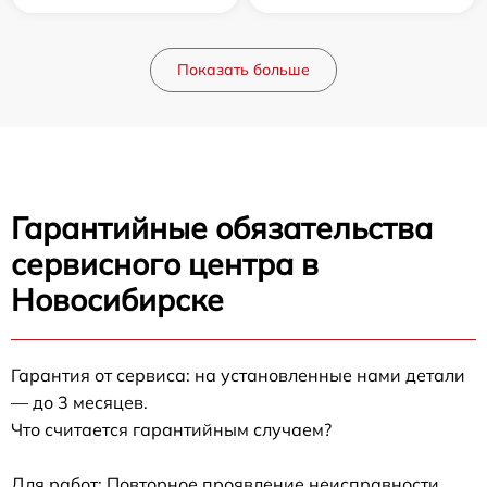
Показать больше
Гарантийные обязательства
сервисного центра в
Новосибирске
Гарантия от сервиса: на установленные нами детали
— до 3 месяцев.
Что считается гарантийным случаем?
Для работ: Повторное проявление неисправности,