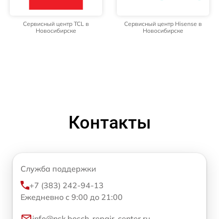
Сервисный центр TCL в
Сервисный центр Hisense в
Новосибирске
Новосибирске
Контакты
Служба поддержки
+7 (383) 242-94-13
Ежедневно с 9:00 до 21:00
info@nsk.bosch-repair-center.ru