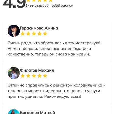
4.9
1799 отзывов
5358 оценок
Герасимова Амина
Очень рада, что обратилась в эту мастерскую!
Ремонт холодильника выполнен быстро и
качественно, теперь он снова как новый.
Филатов Михаил
Отлично справились с ремонтом холодильника -
теперь он морозит идеально, а цена за услуги
приятно удивила. Рекомендую всем!
Богданов Матвей