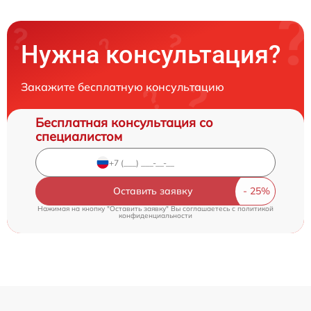
Нужна консультация?
Закажите бесплатную консультацию
Бесплатная консультация со
специалистом
Оставить заявку
Нажимая на кнопку "Оставить заявку" Вы соглашаетесь c
политикой
конфиденциальности