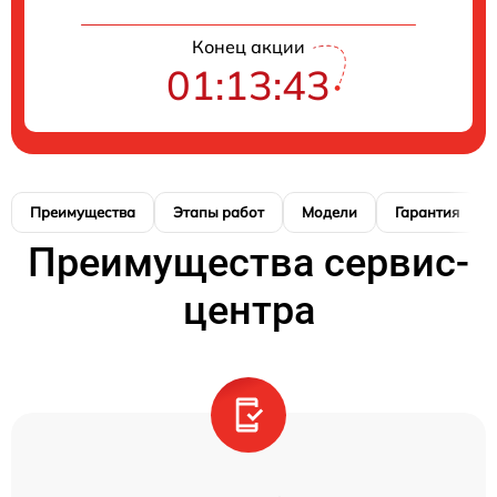
Конец акции
01:13:42
Преимущества
Этапы работ
Модели
Гарантия
Преимущества сервис-
центра