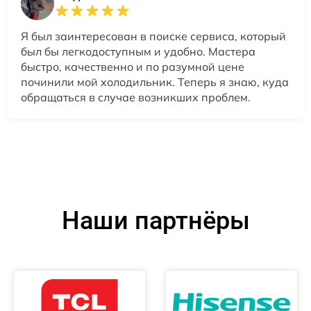
Я был заинтересован в поиске сервиса, который
был бы легкодоступным и удобно. Мастера
быстро, качественно и по разумной цене
починили мой холодильник. Теперь я знаю, куда
обращаться в случае возникших проблем.
Наши партнёры