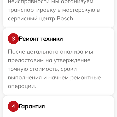
неисправности мы организуем
транспортировку в мастерскую в
сервисный центр Bosch.
Ремонт техники
3
После детального анализа мы
предоставим на утверждение
точную стоимость, сроки
выполнения и начнем ремонтные
операции.
Гарантия
4