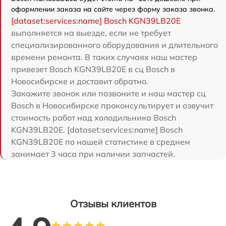
оформлении заказа на сайте через форму заказа звонка.
[dataset:services:name] Bosch KGN39LB20E
выполняется на выезде, если не требует
специализированного оборудования и длительного
времени ремонта. В таких случаях наш мастер
привезет Bosch KGN39LB20E в сц Bosch в
Новосибирске и доставит обратно.
Закажите звонок или позвоните и наш мастер сц
Bosch в Новосибирске проконсультирует и озвучит
стоимость работ над холодильника Bosch
KGN39LB20E. [dataset:services:name] Bosch
KGN39LB20E по нашей статистике в среднем
занимает 3 часа при наличии запчастей.
Отзывы клиентов