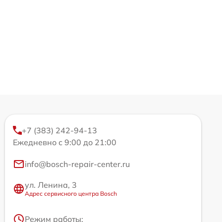
+7 (383) 242-94-13
Ежедневно с 9:00 до 21:00
info@bosch-repair-center.ru
ул. Ленина, 3
Адрес сервисного центра Bosch
Режим работы: