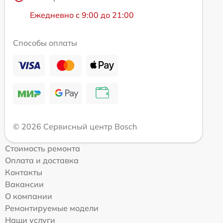
Ежедневно с 9:00 до 21:00
Способы оплаты
© 2026 Сервисный центр Bosch
Стоимость ремонта
Оплата и доставка
Контакты
Вакансии
О компании
Ремонтируемые модели
Наши услуги