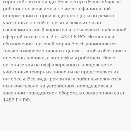
гарантийного периода. Наш центр в Новосибирске
работает независимо и не имеет официальной
авторизации от производителя. Цены на ремонт,
указанные на сайте, носят исключительно
ознакомительный характер и не являются публичной
офертой согласно п. 2 ст. 437 ГК РФ. Названия и
обозначения торговой марки Bosch упоминаются
только в информационных целях — чтобы обозначить
перечень техники, с которой мы работаем. Наша
организация не аффилирована с владельцами
указанных товарных знаков и не представляет их
интересы. Все виды ремонтных работ выполняются
исключительно на устройствах, находящихся в
законном гражданском обороте, в соответствии со ст.
1487 ГК РФ.