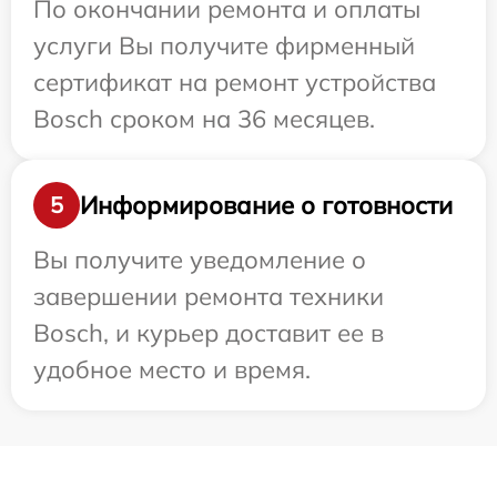
По окончании ремонта и оплаты
услуги Вы получите фирменный
сертификат на ремонт устройства
Bosch сроком на 36 месяцев.
Информирование о готовности
5
Вы получите уведомление о
завершении ремонта техники
Bosch, и курьер доставит ее в
удобное место и время.