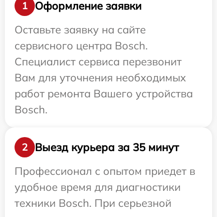
Оформление заявки
1
Оставьте заявку на сайте
сервисного центра Bosch.
Специалист сервиса перезвонит
Вам для уточнения необходимых
работ ремонта Вашего устройства
Bosch.
Выезд курьера за 35 минут
2
Профессионал с опытом приедет в
удобное время для диагностики
техники Bosch. При серьезной