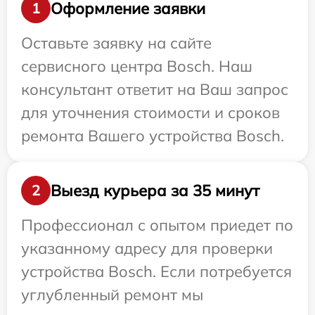
Оформление заявки
1
Оставьте заявку на сайте
сервисного центра Bosch. Наш
консультант ответит на Ваш запрос
для уточнения стоимости и сроков
ремонта Вашего устройства Bosch.
Выезд курьера за 35 минут
2
Профессионал с опытом приедет по
указанному адресу для проверки
устройства Bosch. Если потребуется
углубленный ремонт мы