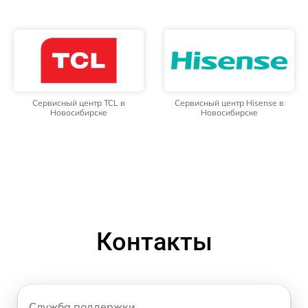
Сервисный центр TCL в
Сервисный центр Hisense в
Новосибирске
Новосибирске
Контакты
Служба поддержки