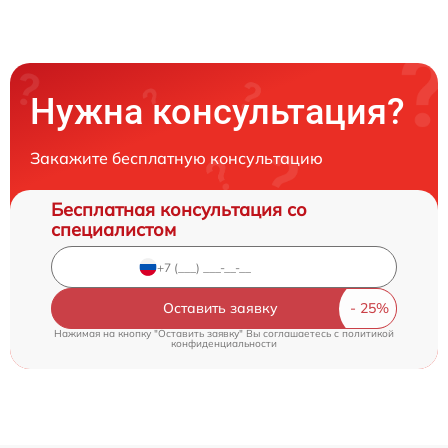
Нужна консультация?
Закажите бесплатную консультацию
Бесплатная консультация со
специалистом
Оставить заявку
Нажимая на кнопку "Оставить заявку" Вы соглашаетесь c
политикой
конфиденциальности