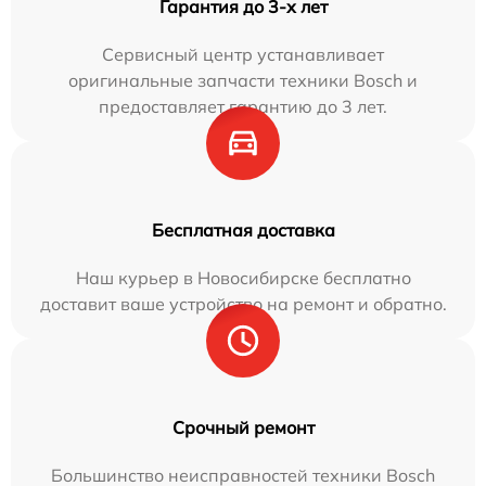
Гарантия до 3-х лет
Сервисный центр устанавливает
оригинальные запчасти техники Bosch и
предоставляет гарантию до 3 лет.
Бесплатная доставка
Наш курьер в Новосибирске бесплатно
доставит ваше устройство на ремонт и обратно.
Срочный ремонт
Большинство неисправностей техники Bosch