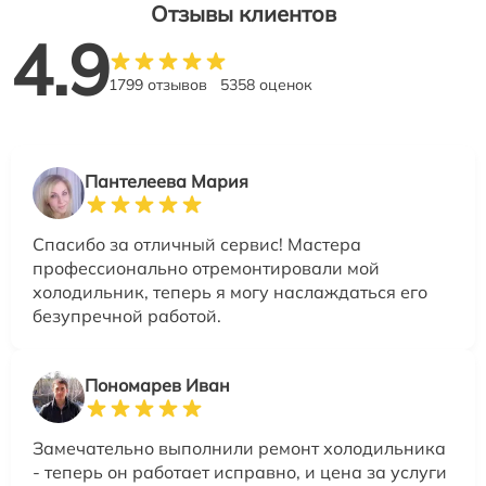
Отзывы клиентов
4.9
1799 отзывов
5358 оценок
Пантелеева Мария
Спасибо за отличный сервис! Мастера
профессионально отремонтировали мой
холодильник, теперь я могу наслаждаться его
безупречной работой.
Пономарев Иван
Замечательно выполнили ремонт холодильника
- теперь он работает исправно, и цена за услуги