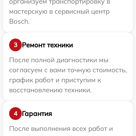
организуем транспортировку в
мастерскую в сервисный центр
Bosch.
Ремонт техники
3
После полной диагностики мы
согласуем с вами точную стоимость,
график работ и приступим к
восстановлению техники.
Гарантия
4
После выполнения всех работ и