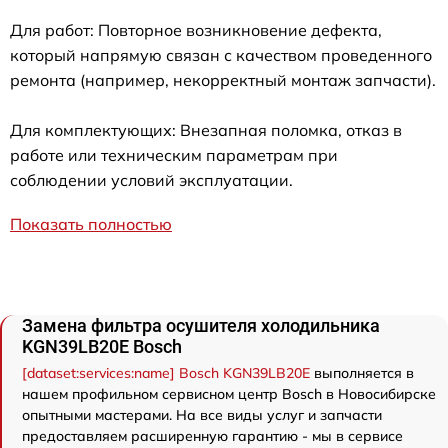
Для работ: Повторное возникновение дефекта,
который напрямую связан с качеством проведенного
ремонта (например, некорректный монтаж запчасти).
Для комплектующих: Внезапная поломка, отказ в
работе или техническим параметрам при
соблюдении условий эксплуатации.
Показать полностью
Замена фильтра осушителя холодильника
KGN39LB20E Bosch
[dataset:services:name] Bosch KGN39LB20E
выполняется в
нашем профильном сервисном центр Bosch в Новосибирске
опытными мастерами. На все виды услуг и запчасти
предоставляем расширенную гарантию - мы в сервисе