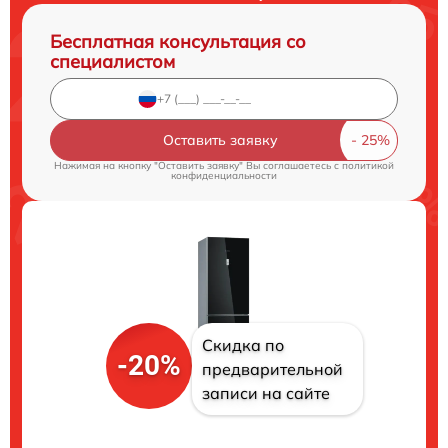
Бесплатная консультация со
специалистом
Оставить заявку
Нажимая на кнопку "Оставить заявку" Вы соглашаетесь c
политикой
конфиденциальности
Скидка по
-20%
предварительной
записи на сайте