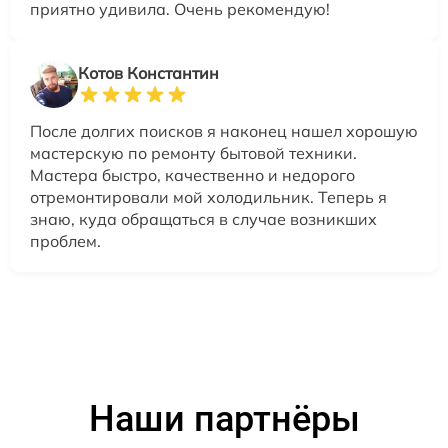
приятно удивила. Очень рекомендую!
Котов Константин
После долгих поисков я наконец нашел хорошую
мастерскую по ремонту бытовой техники.
Мастера быстро, качественно и недорого
отремонтировали мой холодильник. Теперь я
знаю, куда обращаться в случае возникших
проблем.
Наши партнёры