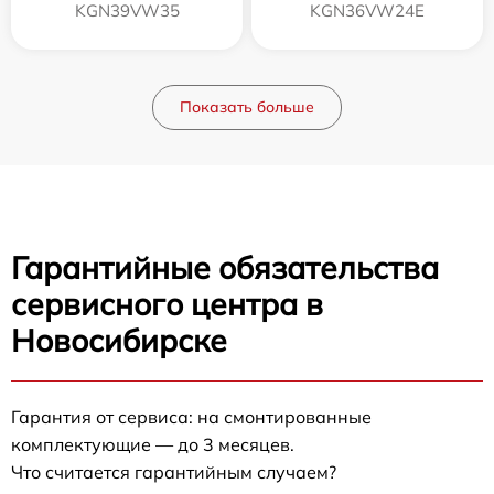
KGN39VW35
KGN36VW24E
Показать больше
Гарантийные обязательства
сервисного центра в
Новосибирске
Гарантия от сервиса: на смонтированные
комплектующие — до 3 месяцев.
Что считается гарантийным случаем?