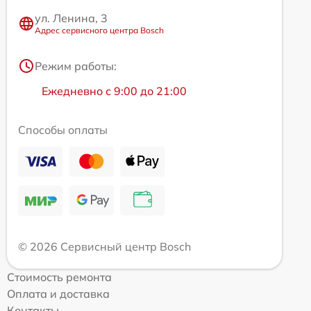
ул. Ленина, 3
Адрес сервисного центра Bosch
Режим работы:
Ежедневно с 9:00 до 21:00
Способы оплаты
© 2026 Сервисный центр Bosch
Стоимость ремонта
Оплата и доставка
Контакты