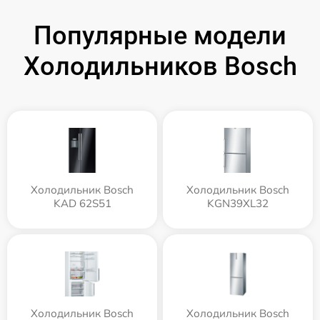
Популярные модели
Холодильников Bosch
Холодильник Bosch
Холодильник Bosch
KAD 62S51
KGN39XL32
Холодильник Bosch
Холодильник Bosch