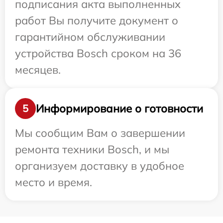
подписания акта выполненных
работ Вы получите документ о
гарантийном обслуживании
устройства Bosch сроком на 36
месяцев.
Информирование о готовности
5
Мы сообщим Вам о завершении
ремонта техники Bosch, и мы
организуем доставку в удобное
место и время.