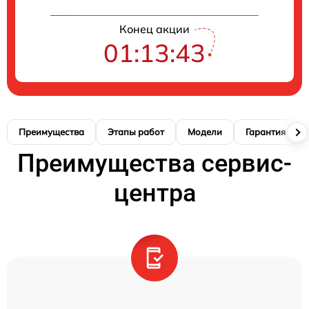
Конец акции
01:13:42
Преимущества
Этапы работ
Модели
Гарантия
Преимущества сервис-
центра