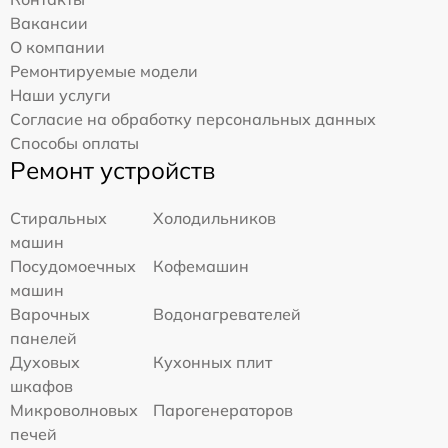
Вакансии
О компании
Ремонтируемые модели
Наши услуги
Согласие на обработку персональных данных
Способы оплаты
Ремонт устройств
Стиральных
Холодильников
машин
Посудомоечных
Кофемашин
машин
Варочных
Водонагревателей
панелей
Духовых
Кухонных плит
шкафов
Микроволновых
Парогенераторов
печей