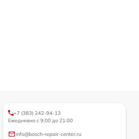
+7 (383) 242-94-13
Ежедневно с 9:00 до 21:00
info@bosch-repair-center.ru