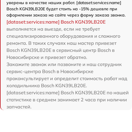
уверены в качестве наших работ. [dataset:services:name]
Bosch KGN39LB20E будет стоить на -15% дешевле при
оформлении заказа на сайте через форму заказа звонка.
[dataset:services:name] Bosch KGN39LB20E
выполняется на выезде, если не требует
специализированного оборудования и сложного
ремонта. В таких случаях наш мастер привезет
Bosch KGN39LB20E в сервисный центр Bosch в
Новосибирске и привезет обратно.
Закажите звонок или позвоните и наш сотрудник
сервис-центра Bosch в Новосибирске
проконсультирует и определит стоимость работ над
холодильника Bosch KGN39LB20E.
[dataset:services:name] Bosch KGN39LB20E по нашей
статистике в среднем занимает 2 часа при наличии
запчастей.