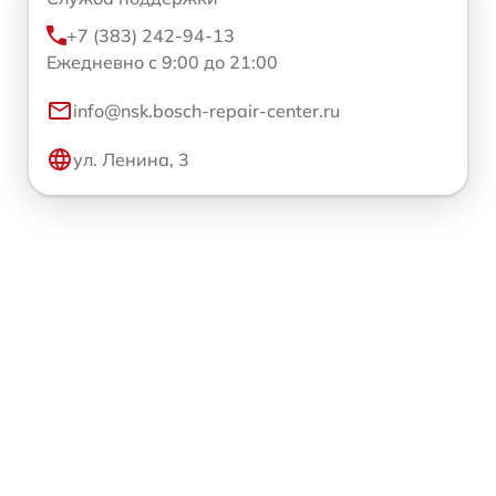
+7 (383) 242-94-13
Ежедневно с 9:00 до 21:00
info@nsk.bosch-repair-center.ru
ул. Ленина, 3