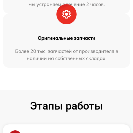
мы устраняем в течение 2 часов.
Оригинальные запчасти
Более 20 тыс. запчастей от производителя в
наличии на собственных складах.
Этапы работы