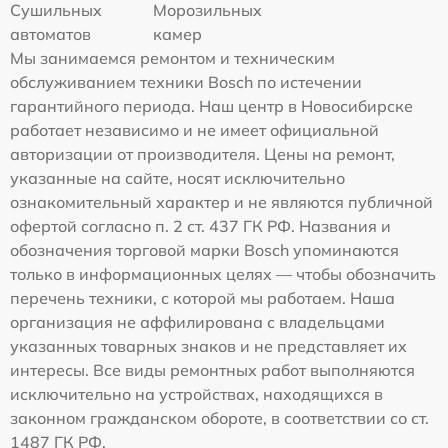
Сушильных
Морозильных
автоматов
камер
Мы занимаемся ремонтом и техническим
обслуживанием техники Bosch по истечении
гарантийного периода. Наш центр в Новосибирске
работает независимо и не имеет официальной
авторизации от производителя. Цены на ремонт,
указанные на сайте, носят исключительно
ознакомительный характер и не являются публичной
офертой согласно п. 2 ст. 437 ГК РФ. Названия и
обозначения торговой марки Bosch упоминаются
только в информационных целях — чтобы обозначить
перечень техники, с которой мы работаем. Наша
организация не аффилирована с владельцами
указанных товарных знаков и не представляет их
интересы. Все виды ремонтных работ выполняются
исключительно на устройствах, находящихся в
законном гражданском обороте, в соответствии со ст.
1487 ГК РФ.