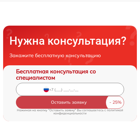
Нужна консультация?
Закажите бесплатную консультацию
Бесплатная консультация со
специалистом
Оставить заявку
Нажимая на кнопку "Оставить заявку" Вы соглашаетесь c
политикой
конфиденциальности