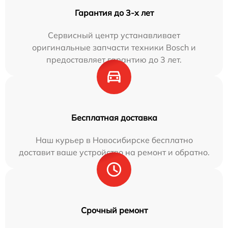
Гарантия до 3-х лет
Сервисный центр устанавливает
оригинальные запчасти техники Bosch и
предоставляет гарантию до 3 лет.
Бесплатная доставка
Наш курьер в Новосибирске бесплатно
доставит ваше устройство на ремонт и обратно.
Срочный ремонт