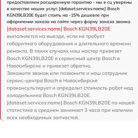
предоставляем расширенную гарантию - мы в сц уверены
в качестве наших услуг. [dataset:services:name] Bosch
KGN39LB20E будет стоить на -15% дешевле при
оформлении заказа на сайте через форму заказа звонка.
[dataset:services:name] Bosch KGN39LB20E
выполняется на выезде, если не требует
габаритного оборудования и длительного времени
ремонта. В таких случаях наш мастер привезет
Bosch KGN39LB20E в сервисный центр Bosch в
Новосибирске и привезет обратно.
Закажите звонок или позвоните и наш сотрудник
сервис-центра Bosch в Новосибирске
проконсультирует и определит стоимость работ над
холодильника Bosch KGN39LB20E.
[dataset:services:name] Bosch KGN39LB20E по нашей
статистике в среднем занимает 3 часа при наличии
всех необходимых запчастей.