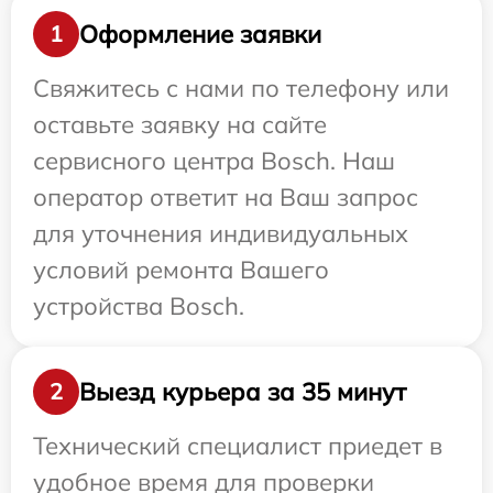
Оформление заявки
1
Свяжитесь с нами по телефону или
оставьте заявку на сайте
сервисного центра Bosch. Наш
оператор ответит на Ваш запрос
для уточнения индивидуальных
условий ремонта Вашего
устройства Bosch.
Выезд курьера за 35 минут
2
Технический специалист приедет в
удобное время для проверки