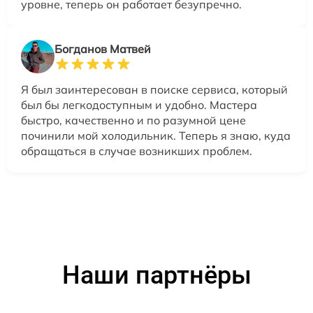
уровне, теперь он работает безупречно.
Богданов Матвей
Я был заинтересован в поиске сервиса, который
был бы легкодоступным и удобно. Мастера
быстро, качественно и по разумной цене
починили мой холодильник. Теперь я знаю, куда
обращаться в случае возникших проблем.
Наши партнёры