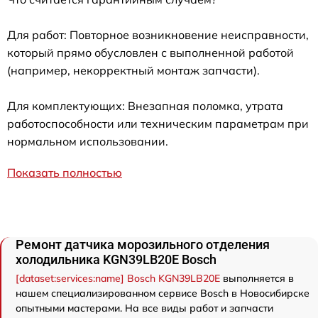
Для работ: Повторное возникновение неисправности,
который прямо обусловлен с выполненной работой
(например, некорректный монтаж запчасти).
Для комплектующих: Внезапная поломка, утрата
работоспособности или техническим параметрам при
нормальном использовании.
Показать полностью
Ремонт датчика морозильного отделения
холодильника KGN39LB20E Bosch
[dataset:services:name] Bosch KGN39LB20E
выполняется в
нашем специализированном сервисе Bosch в Новосибирске
опытными мастерами. На все виды работ и запчасти