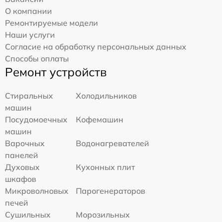
О компании
Ремонтируемые модели
Наши услуги
Согласие на обработку персональных данных
Способы оплаты
Ремонт устройств
Стиральных
Холодильников
машин
Посудомоечных
Кофемашин
машин
Варочных
Водонагревателей
панелей
Духовых
Кухонных плит
шкафов
Микроволновых
Парогенераторов
печей
Сушильных
Морозильных