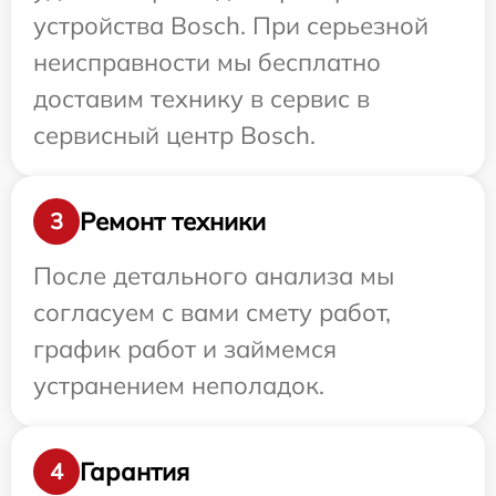
устройства Bosch. При серьезной
неисправности мы бесплатно
доставим технику в сервис в
сервисный центр Bosch.
Ремонт техники
3
После детального анализа мы
согласуем с вами смету работ,
график работ и займемся
устранением неполадок.
Гарантия
4