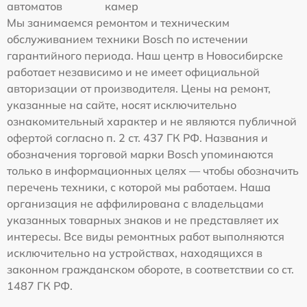
автоматов
камер
Мы занимаемся ремонтом и техническим
обслуживанием техники Bosch по истечении
гарантийного периода. Наш центр в Новосибирске
работает независимо и не имеет официальной
авторизации от производителя. Цены на ремонт,
указанные на сайте, носят исключительно
ознакомительный характер и не являются публичной
офертой согласно п. 2 ст. 437 ГК РФ. Названия и
обозначения торговой марки Bosch упоминаются
только в информационных целях — чтобы обозначить
перечень техники, с которой мы работаем. Наша
организация не аффилирована с владельцами
указанных товарных знаков и не представляет их
интересы. Все виды ремонтных работ выполняются
исключительно на устройствах, находящихся в
законном гражданском обороте, в соответствии со ст.
1487 ГК РФ.