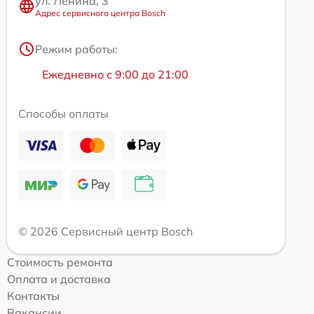
ул. Ленина, 3
Адрес сервисного центра Bosch
Режим работы:
Ежедневно с 9:00 до 21:00
Способы оплаты
© 2026 Сервисный центр Bosch
Стоимость ремонта
Оплата и доставка
Контакты
Вакансии