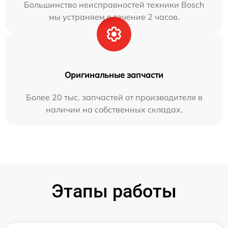
Большинство неисправностей техники Bosch
мы устраняем в течение 2 часов.
Оригинальные запчасти
Более 20 тыс. запчастей от производителя в
наличии на собственных складах.
Этапы работы