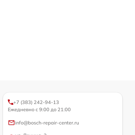
+7 (383) 242-94-13
Ежедневно с 9:00 до 21:00
info@bosch-repair-center.ru