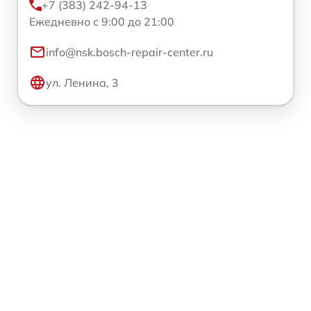
+7 (383) 242-94-13
Ежедневно с 9:00 до 21:00
info@nsk.bosch-repair-center.ru
ул. Ленина, 3