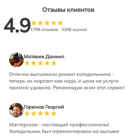
Отзывы клиентов
4.9
1799 отзывов
5358 оценок
Матвеев Даниил
Отлично выполнили ремонт холодильника -
теперь он морозит как надо, и цена на услуги
приятно удивила. Рекомендую всем этот сервис!
Горюнов Георгий
Мастерская - настоящий профессионалы!
Холодильник был отремонтирован на высшем