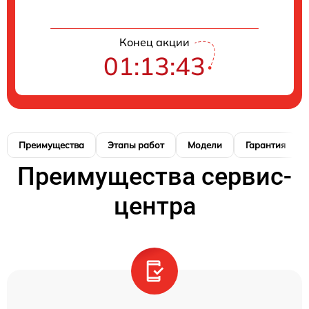
Конец акции
01:13:42
Преимущества
Этапы работ
Модели
Гарантия
Преимущества сервис-
центра