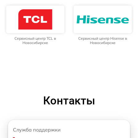
Сервисный центр TCL в
Сервисный центр Hisense в
Новосибирске
Новосибирске
Контакты
Служба поддержки