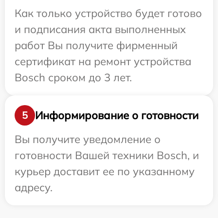
Как только устройство будет готово
и подписания акта выполненных
работ Вы получите фирменный
сертификат на ремонт устройства
Bosch сроком до 3 лет.
Информирование о готовности
5
Вы получите уведомление о
готовности Вашей техники Bosch, и
курьер доставит ее по указанному
адресу.