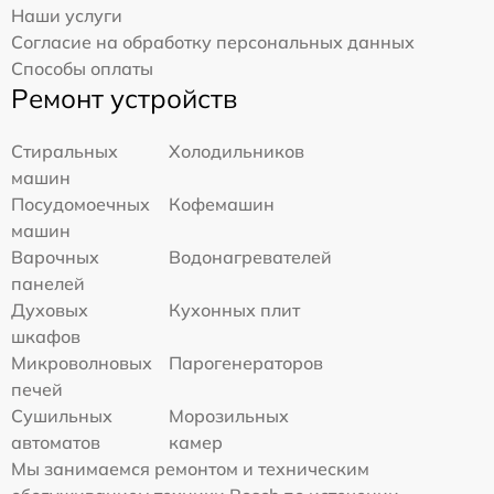
Наши услуги
Согласие на обработку персональных данных
Способы оплаты
Ремонт устройств
Стиральных
Холодильников
машин
Посудомоечных
Кофемашин
машин
Варочных
Водонагревателей
панелей
Духовых
Кухонных плит
шкафов
Микроволновых
Парогенераторов
печей
Сушильных
Морозильных
автоматов
камер
Мы занимаемся ремонтом и техническим