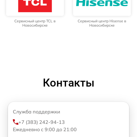
Сервисный центр TCL в
Сервисный центр Hisense в
Новосибирске
Новосибирске
Контакты
Служба поддержки
+7 (383) 242-94-13
Ежедневно с 9:00 до 21:00