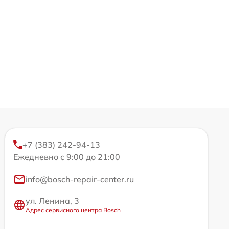
+7 (383) 242-94-13
Ежедневно с 9:00 до 21:00
info@bosch-repair-center.ru
ул. Ленина, 3
Адрес сервисного центра Bosch