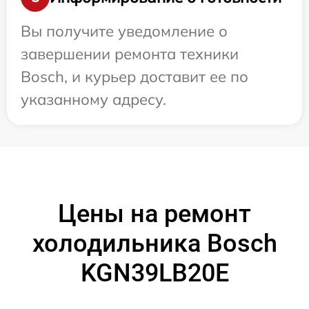
Вы получите уведомление о
завершении ремонта техники
Bosch, и курьер доставит ее по
указанному адресу.
Цены на ремонт
холодильника Bosch
KGN39LB20E