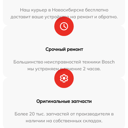
Наш курьер в Новосибирске бесплатно
доставит ваше устройство на ремонт и обратно.
Срочный ремонт
Большинство неисправностей техники Bosch
мы устраняем в течение 2 часов.
Оригинальные запчасти
Более 20 тыс. запчастей от производителя в
наличии на собственных складах.