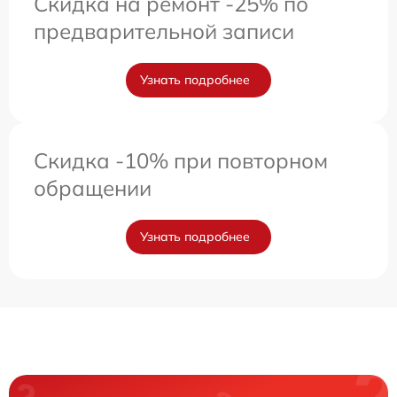
Скидка на ремонт -25% по
предварительной записи
Узнать подробнее
Скидка -10% при повторном
обращении
Узнать подробнее