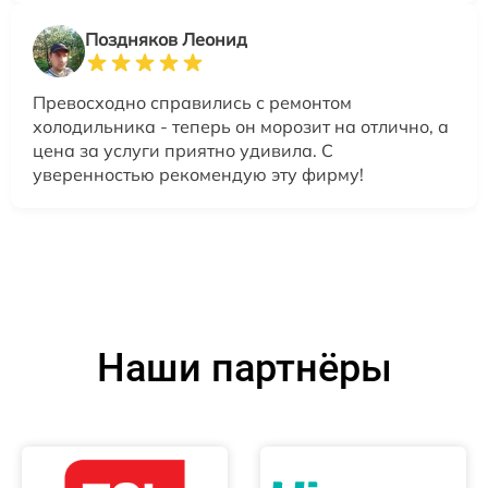
Поздняков Леонид
Превосходно справились с ремонтом
холодильника - теперь он морозит на отлично, а
цена за услуги приятно удивила. С
уверенностью рекомендую эту фирму!
Наши партнёры