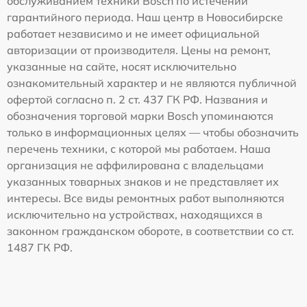
обслуживанием техники Bosch по истечении
гарантийного периода. Наш центр в Новосибирске
работает независимо и не имеет официальной
авторизации от производителя. Цены на ремонт,
указанные на сайте, носят исключительно
ознакомительный характер и не являются публичной
офертой согласно п. 2 ст. 437 ГК РФ. Названия и
обозначения торговой марки Bosch упоминаются
только в информационных целях — чтобы обозначить
перечень техники, с которой мы работаем. Наша
организация не аффилирована с владельцами
указанных товарных знаков и не представляет их
интересы. Все виды ремонтных работ выполняются
исключительно на устройствах, находящихся в
законном гражданском обороте, в соответствии со ст.
1487 ГК РФ.