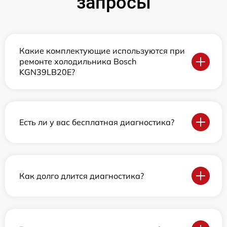
запросы
Какие комплектующие используются при
ремонте холодильника Bosch
KGN39LB20E?
Есть ли у вас бесплатная диагностика?
Как долго длится диагностика?