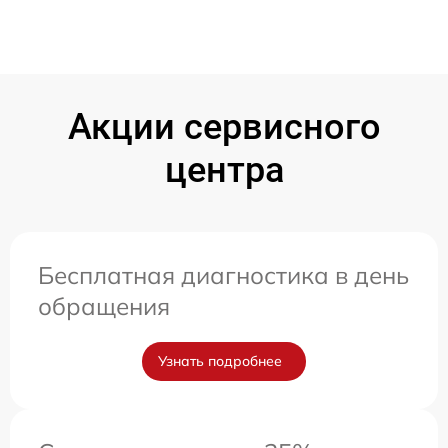
Акции сервисного
центра
Бесплатная диагностика в день
обращения
Узнать подробнее