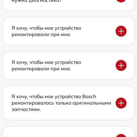
нужна диагностика?
Я хочу, чтобы мое устройство
ремонтировали при мне.
Я хочу, чтобы мое устройство
ремонтировали при мне.
Я хочу, чтобы мое устройство Bosch
ремонтировалось только оригинальными
запчастями.