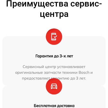
Преимущества сервис-
центра
Гарантия до 3-х лет
Сервисный центр устанавливает
оригинальные запчасти техники Bosch и
предоставляет гарантию до 3 лет.
Бесплатная доставка