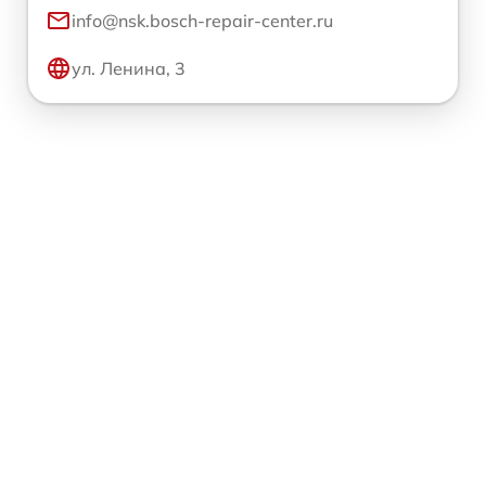
info@nsk.bosch-repair-center.ru
ул. Ленина, 3