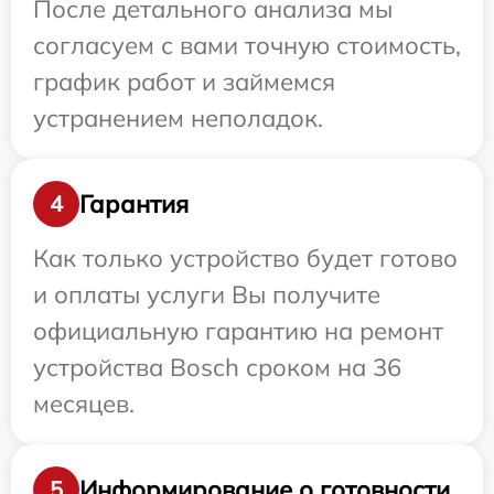
После детального анализа мы
согласуем с вами точную стоимость,
график работ и займемся
устранением неполадок.
Гарантия
4
Как только устройство будет готово
и оплаты услуги Вы получите
официальную гарантию на ремонт
устройства Bosch сроком на 36
месяцев.
Информирование о готовности
5