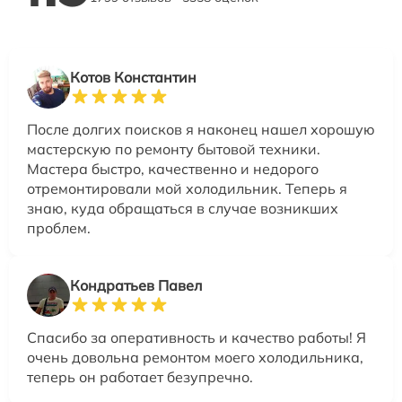
Котов Константин
После долгих поисков я наконец нашел хорошую
мастерскую по ремонту бытовой техники.
Мастера быстро, качественно и недорого
отремонтировали мой холодильник. Теперь я
знаю, куда обращаться в случае возникших
проблем.
Кондратьев Павел
Спасибо за оперативность и качество работы! Я
очень довольна ремонтом моего холодильника,
теперь он работает безупречно.