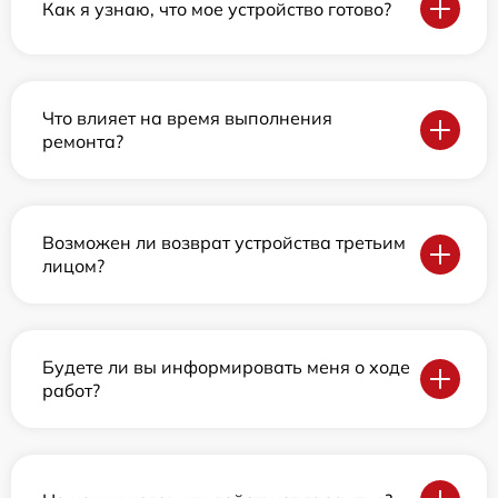
Как я узнаю, что мое устройство готово?
Что влияет на время выполнения
ремонта?
Возможен ли возврат устройства третьим
лицом?
Будете ли вы информировать меня о ходе
работ?