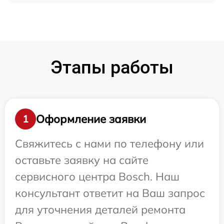
Этапы работы
Оформление заявки
1
Свяжитесь с нами по телефону или
оставьте заявку на сайте
сервисного центра Bosch. Наш
консультант ответит на Ваш запрос
для уточнения деталей ремонта