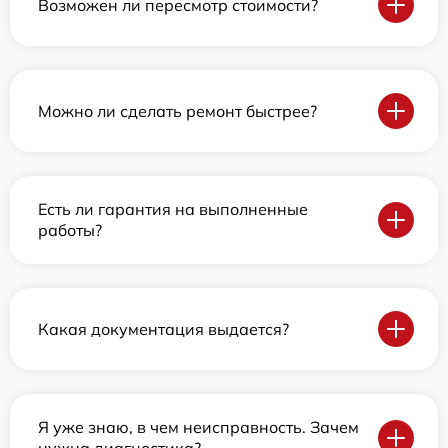
Возможен ли пересмотр стоимости?
Можно ли сделать ремонт быстрее?
Есть ли гарантия на выполненные
работы?
Какая документация выдается?
Я уже знаю, в чем неисправность. Зачем