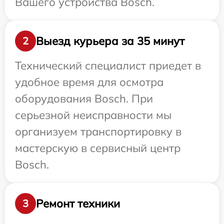
Вашего устройства Bosch.
Выезд курьера за 35 минут
2
Технический специалист приедет в
удобное время для осмотра
оборудования Bosch. При
серьезной неисправности мы
организуем транспортировку в
мастерскую в сервисный центр
Bosch.
Ремонт техники
3