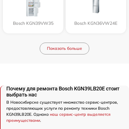
Bosch KGN39VW35
Bosch KGN36VW24E
Показать больше
Почему для ремонта Bosch KGN39LB20E стоит
выбрать нас
В Новосибирске существует множество сервис-центров,
предоставляющих услуги по ремонту техники Bosch
KGN39LB20E. Однако
наш сервис-центр выделяется
преимуществами
.