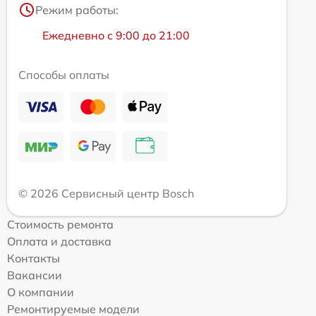
Режим работы:
Ежедневно с 9:00 до 21:00
Способы оплаты
© 2026 Сервисный центр Bosch
Стоимость ремонта
Оплата и доставка
Контакты
Вакансии
О компании
Ремонтируемые модели