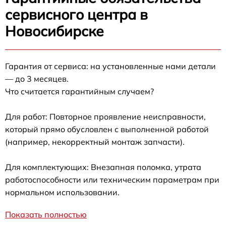
сервисного центра в
Новосибирске
Гарантия от сервиса: на установленные нами детали
— до 3 месяцев.
Что считается гарантийным случаем?
Для работ: Повторное проявление неисправности,
который прямо обусловлен с выполненной работой
(например, некорректный монтаж запчасти).
Для комплектующих: Внезапная поломка, утрата
работоспособности или техническим параметрам при
нормальном использовании.
Показать полностью