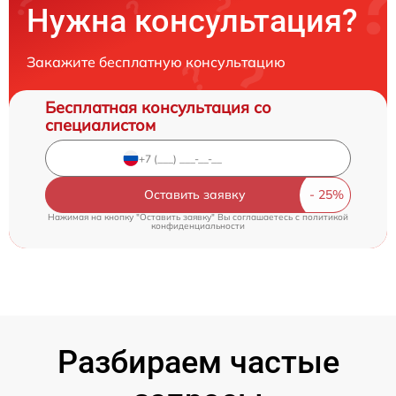
Нужна консультация?
Закажите бесплатную консультацию
Бесплатная консультация со
специалистом
Оставить заявку
Нажимая на кнопку "Оставить заявку" Вы соглашаетесь c
политикой
конфиденциальности
Разбираем частые