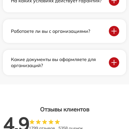
На каких условиях действует гарантия?
Работаете ли вы с организациями?
Какие документы вы оформляете для
организаций?
Отзывы клиентов
4.9
1799 отзывов
5358 оценок