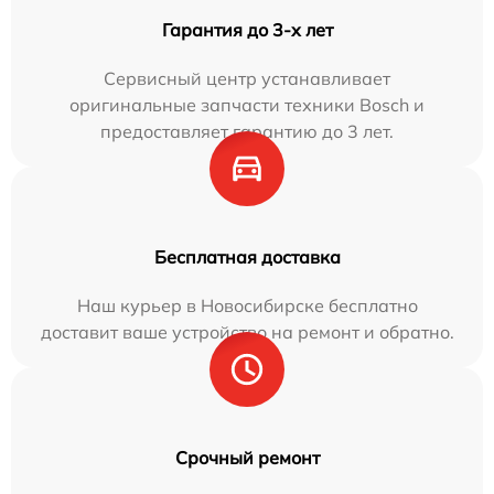
Гарантия до 3-х лет
Сервисный центр устанавливает
оригинальные запчасти техники Bosch и
предоставляет гарантию до 3 лет.
Бесплатная доставка
Наш курьер в Новосибирске бесплатно
доставит ваше устройство на ремонт и обратно.
Срочный ремонт