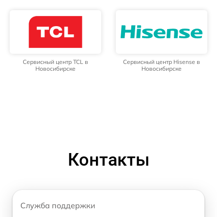
Сервисный центр TCL в
Сервисный центр Hisense в
Новосибирске
Новосибирске
Контакты
Служба поддержки