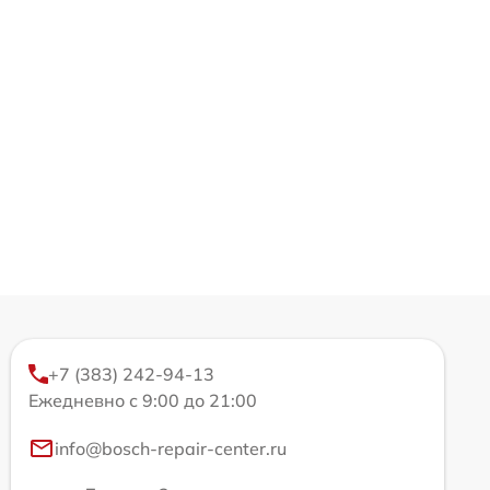
+7 (383) 242-94-13
Ежедневно с 9:00 до 21:00
info@bosch-repair-center.ru