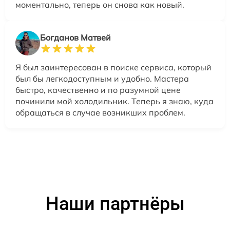
моментально, теперь он снова как новый.
Богданов Матвей
Я был заинтересован в поиске сервиса, который
был бы легкодоступным и удобно. Мастера
быстро, качественно и по разумной цене
починили мой холодильник. Теперь я знаю, куда
обращаться в случае возникших проблем.
Наши партнёры