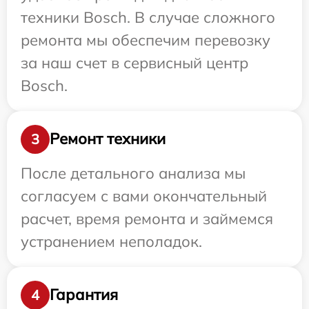
техники Bosch. В случае сложного
ремонта мы обеспечим перевозку
за наш счет в сервисный центр
Bosch.
Ремонт техники
3
После детального анализа мы
согласуем с вами окончательный
расчет, время ремонта и займемся
устранением неполадок.
Гарантия
4