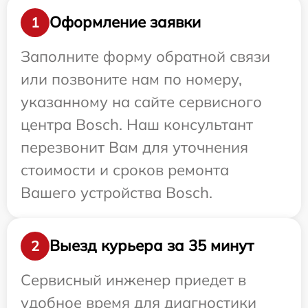
Оформление заявки
1
Заполните форму обратной связи
или позвоните нам по номеру,
указанному на сайте сервисного
центра Bosch. Наш консультант
перезвонит Вам для уточнения
стоимости и сроков ремонта
Вашего устройства Bosch.
Выезд курьера за 35 минут
2
Сервисный инженер приедет в
удобное время для диагностики