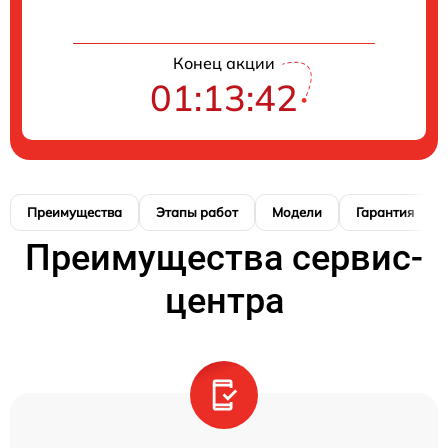
Конец акции
01:13:41
Преимущества
Этапы работ
Модели
Гарантия
Преимущества сервис-
центра