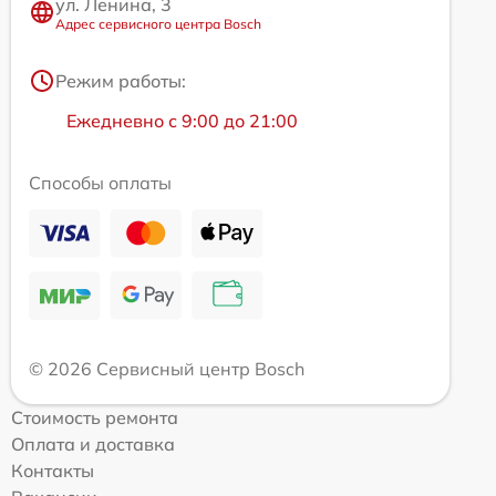
ул. Ленина, 3
Адрес сервисного центра Bosch
Режим работы:
Ежедневно с 9:00 до 21:00
Способы оплаты
© 2026 Сервисный центр Bosch
Стоимость ремонта
Оплата и доставка
Контакты