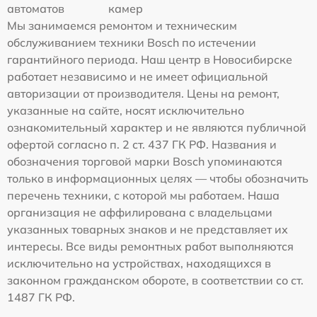
автоматов
камер
Мы занимаемся ремонтом и техническим
обслуживанием техники Bosch по истечении
гарантийного периода. Наш центр в Новосибирске
работает независимо и не имеет официальной
авторизации от производителя. Цены на ремонт,
указанные на сайте, носят исключительно
ознакомительный характер и не являются публичной
офертой согласно п. 2 ст. 437 ГК РФ. Названия и
обозначения торговой марки Bosch упоминаются
только в информационных целях — чтобы обозначить
перечень техники, с которой мы работаем. Наша
организация не аффилирована с владельцами
указанных товарных знаков и не представляет их
интересы. Все виды ремонтных работ выполняются
исключительно на устройствах, находящихся в
законном гражданском обороте, в соответствии со ст.
1487 ГК РФ.