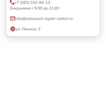
+7 (383) 242-94-13
Ежедневно с 9:00 до 21:00
info@nsk.bosch-repair-center.ru
ул. Ленина, 3