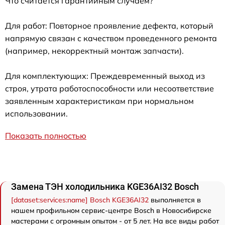
Что считается гарантийным случаем?
Для работ: Повторное проявление дефекта, который
напрямую связан с качеством проведенного ремонта
(например, некорректный монтаж запчасти).
Для комплектующих: Преждевременный выход из
строя, утрата работоспособности или несоответствие
заявленным характеристикам при нормальном
использовании.
Показать полностью
Замена ТЭН холодильника KGE36AI32 Bosch
[dataset:services:name] Bosch KGE36AI32
выполняется в
нашем профильном сервис-центре Bosch в Новосибирске
мастерами с огромным опытом - от 5 лет. На все виды работ