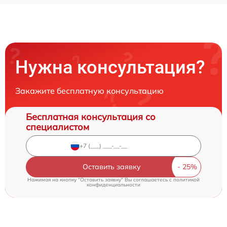
Нужна консультация?
Закажите бесплатную консультацию
Бесплатная консультация со
специалистом
Оставить заявку
Нажимая на кнопку "Оставить заявку" Вы соглашаетесь c
политикой
конфиденциальности