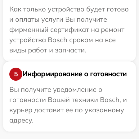
Как только устройство будет готово
и оплаты услуги Вы получите
фирменный сертификат на ремонт
устройства Bosch сроком на все
виды работ и запчасти.
Информирование о готовности
5
Вы получите уведомление о
готовности Вашей техники Bosch, и
курьер доставит ее по указанному
адресу.