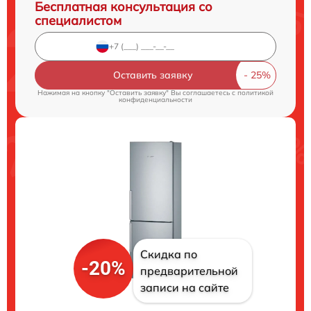
Бесплатная консультация со
специалистом
Оставить заявку
Нажимая на кнопку "Оставить заявку" Вы соглашаетесь c
политикой
конфиденциальности
Скидка по
-20%
предварительной
записи на сайте