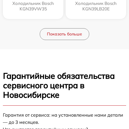
Холодильник Bosch
Холодильник Bosch
KGN39VW35
KGN39LB20E
Показать больше
Гарантийные обязательства
сервисного центра в
Новосибирске
Гарантия от сервиса: на установленные нами детали
— до 3 месяцев.