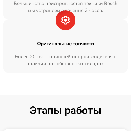
Большинство неисправностей техники Bosch
мы устраняем в течение 2 часов.
Оригинальные запчасти
Более 20 тыс. запчастей от производителя в
наличии на собственных складах.
Этапы работы