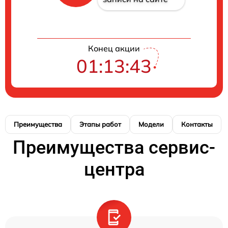
Конец акции
01:13:42
Преимущества
Этапы работ
Модели
Контакты
Преимущества сервис-
центра