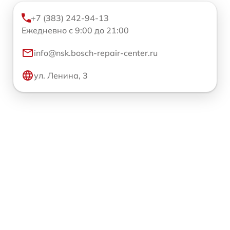
+7 (383) 242-94-13
Ежедневно с 9:00 до 21:00
info@nsk.bosch-repair-center.ru
ул. Ленина, 3