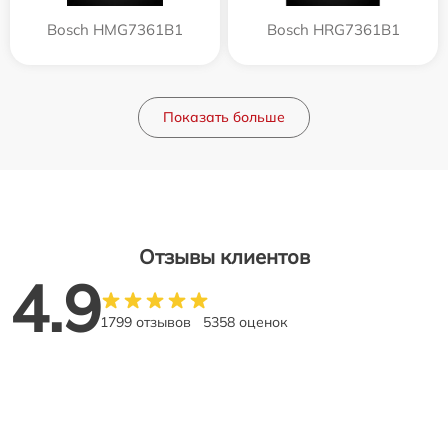
Bosch HMG7361B1
Bosch HRG7361B1
Показать больше
Отзывы клиентов
4.9
1799 отзывов
5358 оценок