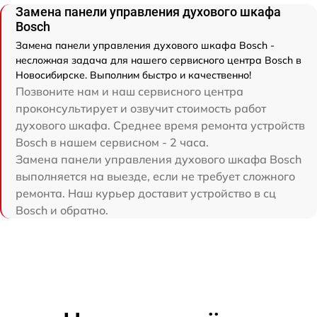
Замена панели управления духового шкафа
Bosch
Замена панели управления духового шкафа Bosch -
несложная задача для нашего сервисного центра Bosch в
Новосибирске. Выполним быстро и качественно!
Позвоните нам и наш сервисного центра
проконсультирует и озвучит стоимость работ
духового шкафа. Среднее время ремонта устройств
Bosch в нашем сервисном - 2 часа.
Замена панели управления духового шкафа Bosch
выполняется на выезде, если не требует сложного
ремонта. Наш курьер доставит устройство в сц
Bosch и обратно.