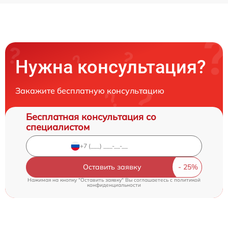
Нужна консультация?
Закажите бесплатную консультацию
Бесплатная консультация со
специалистом
Оставить заявку
Нажимая на кнопку "Оставить заявку" Вы соглашаетесь c
политикой
конфиденциальности