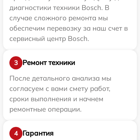
диагностики техники Bosch. В
случае сложного ремонта мы
обеспечим перевозку за наш счет в
сервисный центр Bosch.
Ремонт техники
3
После детального анализа мы
согласуем с вами смету работ,
сроки выполнения и начнем
ремонтные операции.
Гарантия
4