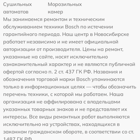
Сушильных
Морозильных
автоматов
камер
Мы занимаемся ремонтом и техническим
обслуживанием техники Bosch по истечении
гарантийного периода. Наш центр в Новосибирске
работает независимо и не имеет официальной
авторизации от производителя. Цены на ремонт,
указанные на сайте, носят исключительно
ознакомительный характер и не являются публичной
офертой согласно п. 2 ст. 437 ГК РФ. Названия и
обозначения торговой марки Bosch упоминаются
только в информационных целях — чтобы обозначить
перечень техники, с которой мы работаем. Наша
организация не аффилирована с владельцами
указанных товарных знаков и не представляет их
интересы. Все виды ремонтных работ выполняются
исключительно на устройствах, находящихся в
законном гражданском обороте, в соответствии со ст.
1487 ГК РФ.