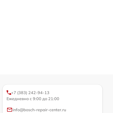
+7 (383) 242-94-13
Ежедневно с 9:00 до 21:00
info@bosch-repair-center.ru