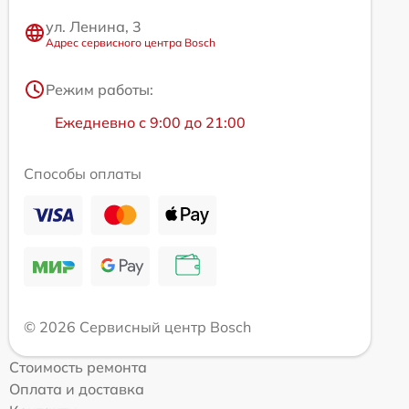
ул. Ленина, 3
Адрес сервисного центра Bosch
Режим работы:
Ежедневно с 9:00 до 21:00
Способы оплаты
© 2026 Сервисный центр Bosch
Стоимость ремонта
Оплата и доставка