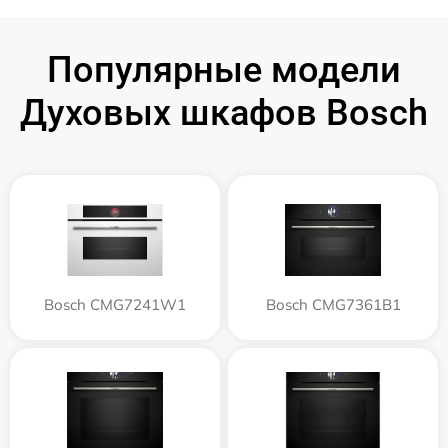
Популярные модели
Духовых шкафов Bosch
Bosch CMG7241W1
Bosch CMG7361B1