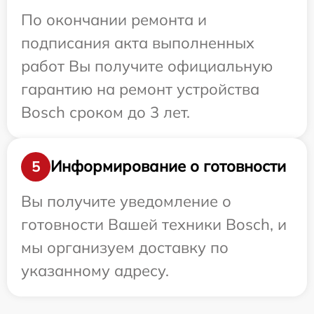
По окончании ремонта и
подписания акта выполненных
работ Вы получите официальную
гарантию на ремонт устройства
Bosch сроком до 3 лет.
Информирование о готовности
5
Вы получите уведомление о
готовности Вашей техники Bosch, и
мы организуем доставку по
указанному адресу.