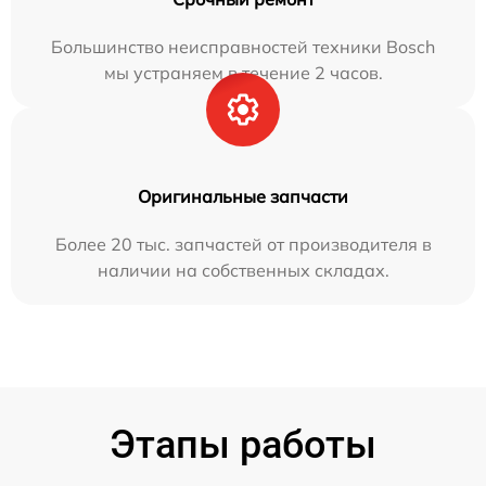
Большинство неисправностей техники Bosch
мы устраняем в течение 2 часов.
Оригинальные запчасти
Более 20 тыс. запчастей от производителя в
наличии на собственных складах.
Этапы работы