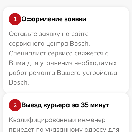
Оформление заявки
1
Оставьте заявку на сайте
сервисного центра Bosch.
Специалист сервиса свяжется с
Вами для уточнения необходимых
работ ремонта Вашего устройства
Bosch.
Выезд курьера за 35 минут
2
Квалифицированный инженер
приедет по указанному адресу для