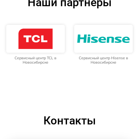
Наши партнёры
Сервисный центр TCL в
Сервисный центр Hisense в
Новосибирске
Новосибирске
Контакты