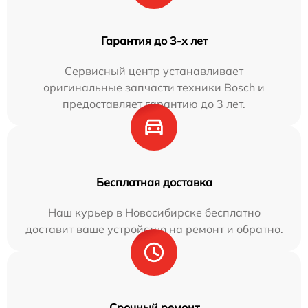
Гарантия до 3-х лет
Сервисный центр устанавливает
оригинальные запчасти техники Bosch и
предоставляет гарантию до 3 лет.
Бесплатная доставка
Наш курьер в Новосибирске бесплатно
доставит ваше устройство на ремонт и обратно.
Срочный ремонт